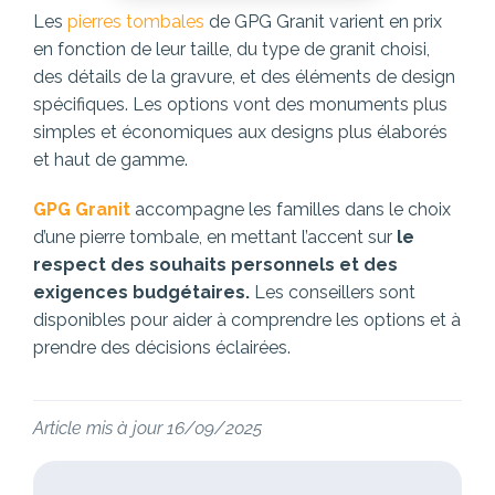
Les
pierres tombales
de GPG Granit varient en prix
en fonction de leur taille, du type de granit choisi,
des détails de la gravure, et des éléments de design
spécifiques. Les options vont des monuments plus
simples et économiques aux designs plus élaborés
et haut de gamme.
GPG Granit
accompagne les familles dans le choix
d’une pierre tombale, en mettant l’accent sur
le
respect des souhaits personnels et des
exigences budgétaires.
Les conseillers sont
disponibles pour aider à comprendre les options et à
prendre des décisions éclairées.
Article mis à jour 16/09/2025