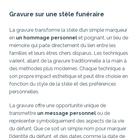
Gravure sur une stèle funéraire
La gravure transforme la stèle d’un simple marqueur
en
un hommage personnel
et poignant, un lieu de
mémoire qui parle directement du lien entre les
familles et leurs êtres chers disparus. Les techniques
varient, allant de la gravure traditionnelle à la main à
des méthodes plus modernes. Chaque technique a
son propre impact esthétique et peut être choisie en
fonction du style de la stèle et des préférences
personnelles.
La gravure offre une opportunité unique de
transmettre
un message personnel
ou de
représenter symboliquement des aspects de la vie
du défunt. Que ce soit un simple nom pour marquer
l’identité du défunt, et des dates comme la date de