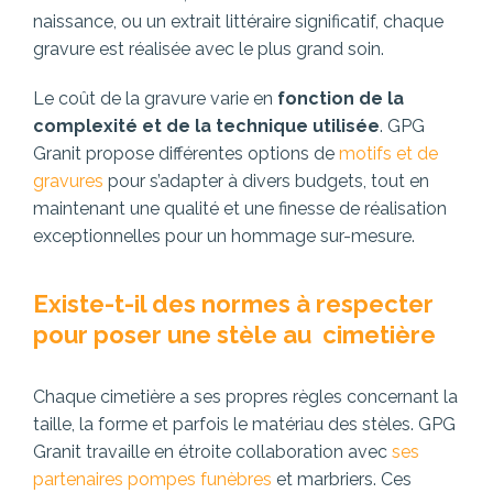
naissance, ou un extrait littéraire significatif, chaque
gravure est réalisée avec le plus grand soin.
Le coût de la gravure varie en
fonction de la
complexité et de la technique utilisée
. GPG
Granit propose différentes options de
motifs et de
gravures
pour s’adapter à divers budgets, tout en
maintenant une qualité et une finesse de réalisation
exceptionnelles pour un hommage sur-mesure.
Existe-t-il des normes à respecter
pour poser une stèle au cimetière
Chaque cimetière a ses propres règles concernant la
taille, la forme et parfois le matériau des stèles. GPG
Granit travaille en étroite collaboration avec
ses
partenaires pompes funèbres
et marbriers. Ces