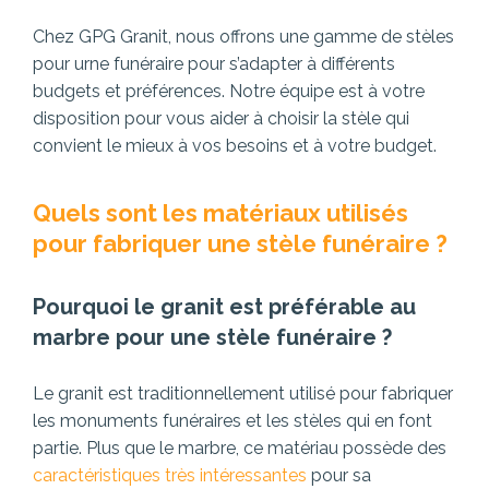
Chez GPG Granit, nous offrons une gamme de stèles
pour urne funéraire pour s’adapter à différents
budgets et préférences. Notre équipe est à votre
disposition pour vous aider à choisir la stèle qui
convient le mieux à vos besoins et à votre budget.
Quels sont les matériaux utilisés
pour fabriquer une stèle funéraire ?
Pourquoi le granit est préférable au
marbre pour une stèle funéraire ?
Le granit est traditionnellement utilisé pour fabriquer
les monuments funéraires et les stèles qui en font
partie. Plus que le marbre, ce matériau possède des
caractéristiques très intéressantes
pour sa