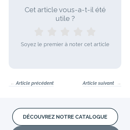
Cet article vous-a-t-il été
utile ?
Soyez le premier à noter cet article
←
Article précédent
Article suivant
→
DÉCOUVREZ NOTRE CATALOGUE