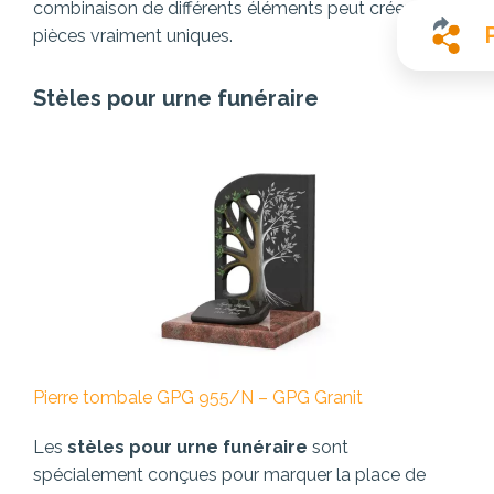
combinaison de différents éléments peut créer des
pièces vraiment uniques.
Stèles pour urne funéraire
Pierre tombale GPG 955/N – GPG Granit
Les
stèles pour urne funéraire
sont
spécialement conçues pour marquer la place de