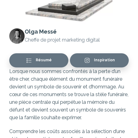
Olga Messé
Cheffe de projet marketing digital
Résumé
Inspiration
Lorsque nous sommes confrontés à la perte d’un
être cher, chaque élément du monument funéraire
devient un symbole de souvenir et d’hommage. Au
cœur de ces monuments se trouve la stèle funéraire,
une pièce centrale qui perpétue la mémoire du
défunt et devient souvent un symbole de souvenirs
que la famille souhaite exprimer.
Comprendre les coûts associés à la sélection d’une