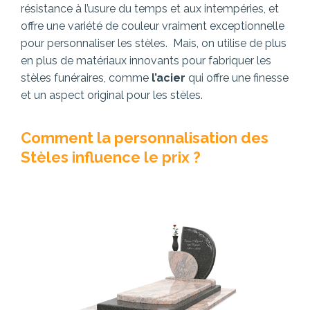
résistance à l’usure du temps et aux intempéries, et
offre une variété de couleur vraiment exceptionnelle
pour personnaliser les stèles. Mais, on utilise de plus
en plus de matériaux innovants pour fabriquer les
stèles funéraires, comme
l’acier
qui offre une finesse
et un aspect original pour les stèles.
Comment la personnalisation des
Stèles influence le prix ?