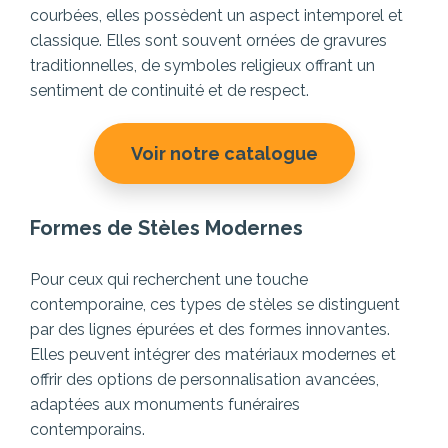
courbées, elles possèdent un aspect intemporel et
classique. Elles sont souvent ornées de gravures
traditionnelles, de symboles religieux offrant un
sentiment de continuité et de respect.
Voir notre catalogue
Formes de Stèles Modernes
Pour ceux qui recherchent une touche
contemporaine, ces types de stèles se distinguent
par des lignes épurées et des formes innovantes.
Elles peuvent intégrer des matériaux modernes et
offrir des options de personnalisation avancées,
adaptées aux monuments funéraires
contemporains.