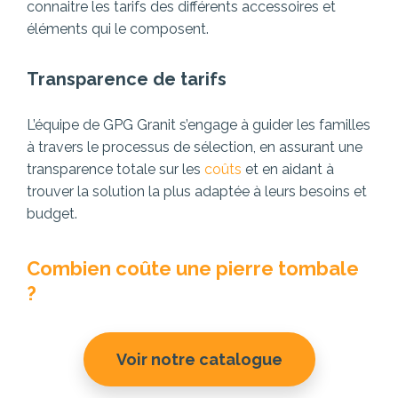
connaitre les tarifs des différents accessoires et
éléments qui le composent.
Transparence de tarifs
L’équipe de GPG Granit s’engage à guider les familles
à travers le processus de sélection, en assurant une
transparence totale sur les
coûts
et en aidant à
trouver la solution la plus adaptée à leurs besoins et
budget.
Combien coûte une pierre tombale
?
Voir notre catalogue