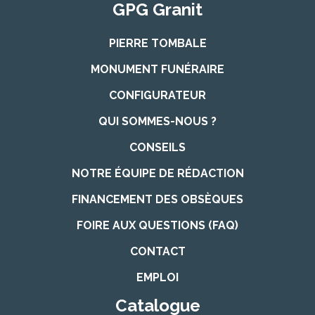
GPG Granit
PIERRE TOMBALE
MONUMENT FUNÉRAIRE
CONFIGURATEUR
QUI SOMMES-NOUS ?
CONSEILS
NOTRE ÉQUIPE DE RÉDACTION
FINANCEMENT DES OBSÈQUES
FOIRE AUX QUESTIONS (FAQ)
CONTACT
EMPLOI
Catalogue