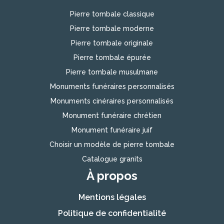
Pierre tombale classique
Pierre tombale moderne
Pierre tombale originale
Pierre tombale épurée
Pierre tombale musulmane
Monuments funéraires personnalisés
Monuments cinéraires personnalisés
Monument funéraire chrétien
Monument funéraire juif
Choisir un modèle de pierre tombale
Catalogue granits
À propos
Mentions légales
Politique de confidentialité