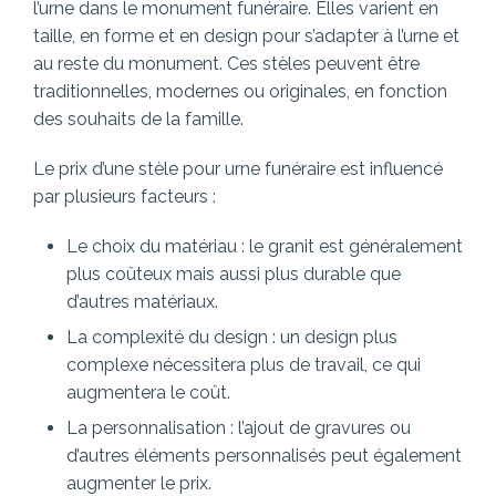
l’urne dans le monument funéraire. Elles varient en
taille, en forme et en design pour s’adapter à l’urne et
au reste du monument. Ces stèles peuvent être
traditionnelles, modernes ou originales, en fonction
des souhaits de la famille.
Le prix d’une stèle pour urne funéraire est influencé
par plusieurs facteurs :
Le choix du matériau : le granit est généralement
plus coûteux mais aussi plus durable que
d’autres matériaux.
La complexité du design : un design plus
complexe nécessitera plus de travail, ce qui
augmentera le coût.
La personnalisation : l’ajout de gravures ou
d’autres éléments personnalisés peut également
augmenter le prix.