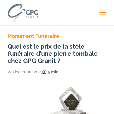
Monument Funéraire
Quel est le prix de la stèle
funéraire d’une pierre tombale
chez GPG Granit ?
22 décembre 2023
5 min