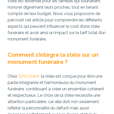
stèle est essentiel pour les familles qui souhaitent
honorer dignement leurs proches, tout en tenant
compte de leur budget. Nous vous proposons de
parcourir cet article pour comprendre les différents
aspects qui peuvent influencer le coût d’une stèle
funéraire et avoir ainsi un impact sur le tarif total d’un
monument funéraire.
Comment s’intègre la stèle sur un
monument funéraire ?
Chez
GPG Granit,
la stèle est conçue pour être une
partie intégrante et harmonieuse du monument
funéraire, contribuant à créer un ensemble cohérent
et respectueux. Le choix de la stèle nécessite une
attention particulière, car elle doit non seulement
refléter la personnalité du défunt mais aussi