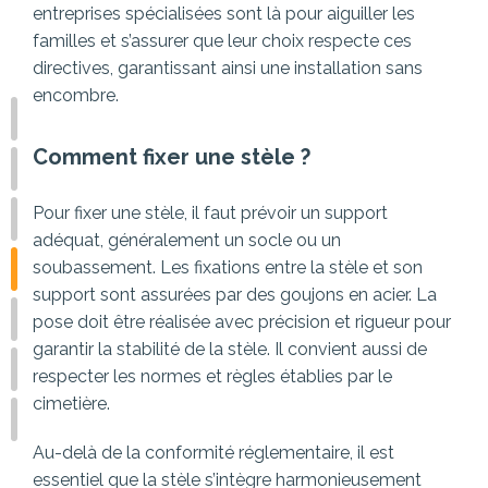
entreprises spécialisées sont là pour aiguiller les
familles et s’assurer que leur choix respecte ces
directives, garantissant ainsi une installation sans
encombre.
Comment fixer une stèle ?
Pour fixer une stèle, il faut prévoir un support
adéquat, généralement un socle ou un
soubassement. Les fixations entre la stèle et son
support sont assurées par des goujons en acier. La
pose doit être réalisée avec précision et rigueur pour
garantir la stabilité de la stèle. Il convient aussi de
respecter les normes et règles établies par le
cimetière.
Au-delà de la conformité réglementaire, il est
essentiel que la stèle s’intègre harmonieusement