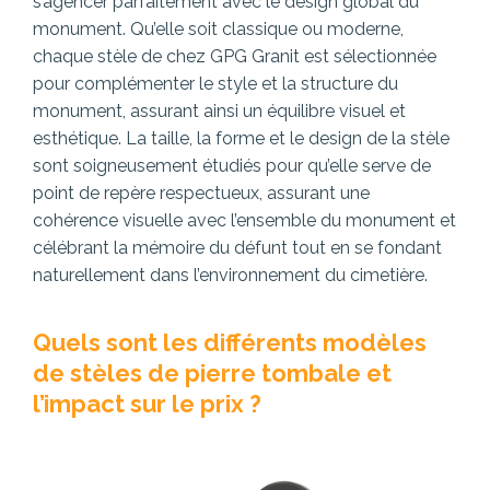
s’agencer parfaitement avec le design global du
monument. Qu’elle soit classique ou moderne,
chaque stèle de chez GPG Granit est sélectionnée
pour complémenter le style et la structure du
monument, assurant ainsi un équilibre visuel et
esthétique. La taille, la forme et le design de la stèle
sont soigneusement étudiés pour qu’elle serve de
point de repère respectueux, assurant une
cohérence visuelle avec l’ensemble du monument et
célébrant la mémoire du défunt tout en se fondant
naturellement dans l’environnement du cimetière.
Quels sont les différents modèles
de stèles de pierre tombale et
l’impact sur le prix ?