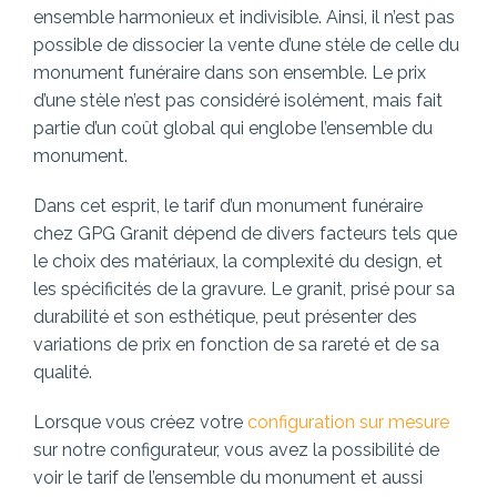
ensemble harmonieux et indivisible. Ainsi, il n’est pas
possible de dissocier la vente d’une stèle de celle du
monument funéraire dans son ensemble. Le prix
d’une stèle n’est pas considéré isolément, mais fait
partie d’un coût global qui englobe l’ensemble du
monument.
Dans cet esprit, le tarif d’un monument funéraire
chez GPG Granit dépend de divers facteurs tels que
le choix des matériaux, la complexité du design, et
les spécificités de la gravure. Le granit, prisé pour sa
durabilité et son esthétique, peut présenter des
variations de prix en fonction de sa rareté et de sa
qualité.
Lorsque vous créez votre
configuration sur mesure
sur notre configurateur, vous avez la possibilité de
voir le tarif de l’ensemble du monument et aussi