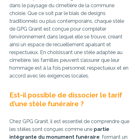
dans le paysage du cimetière de la commune
choisie. Que ce soit par le biais de designs
traditionnels ou plus contemporains, chaque stèle
de GPG Granit est conçue pour compléter
l’environnement dans lequel elle se trouve, créant
ainsi un espace de recueillement apaisant et
respectueux. En choisissant une stèle adaptée au
cimetière, les familles peuvent s’assurer que leur
hommage est à la fois personnel, respectueux et en
accord avec les exigences locales.
Est-il possible de dissocier le tarif
d’une stèle funéraire ?
Chez GPG Granit, il est essentiel de comprendre que
les stèles sont conçues comme une
partie
intégrante du monument funéraire
, formant un