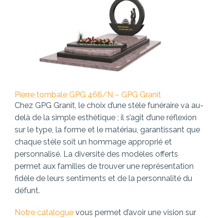
Pierre tombale GPG 466/N – GPG Granit
Chez GPG Granit, le choix d’une stèle funéraire va au-
delà de la simple esthétique ; il s’agit d’une réflexion
sur le type, la forme et le matériau, garantissant que
chaque stèle soit un hommage approprié et
personnalisé. La diversité des modèles offerts
permet aux familles de trouver une représentation
fidèle de leurs sentiments et de la personnalité du
défunt.
Notre catalogue
vous permet d’avoir une vision sur