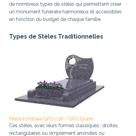
de nombreux types de stèles qui permettent créer
un monument funéraire harmonieux et accessibles
en fonction du budget de chaque famille.
Types de Stèles Traditionnelles
Pierre tombale GPG 238 – GPG Granit
Ces stèles, avec leurs formes classiques : droites,
rectangulaires ou simplement arrondies ou