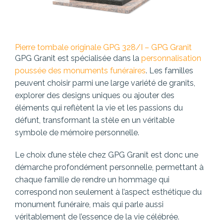
Pierre tombale originale GPG 328/I – GPG Granit
GPG Granit est spécialisée dans la
personnalisation
poussée des monuments funéraires
. Les familles
peuvent choisir parmi une large variété de granits,
explorer des designs uniques ou ajouter des
éléments qui reflètent la vie et les passions du
défunt, transformant la stèle en un véritable
symbole de mémoire personnelle.
Le choix d’une stèle chez GPG Granit est donc une
démarche profondément personnelle, permettant à
chaque famille de rendre un hommage qui
correspond non seulement à l’aspect esthétique du
monument funéraire, mais qui parle aussi
véritablement de l’essence de la vie célébrée.