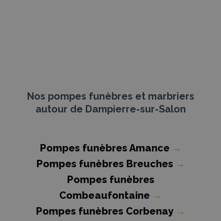
Nos pompes funèbres et marbriers
autour de Dampierre-sur-Salon
Pompes funèbres Amance
→
Pompes funèbres Breuches
→
Pompes funèbres
Combeaufontaine
→
Pompes funèbres Corbenay
→