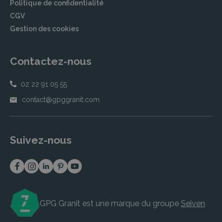
Politique de confidentialité
CGV
Gestion des cookies
Contactez-nous
02 22 91 05 55
contact@gpggranit.com
Suivez-nous
GPG Granit est une marque du groupe
Seiven