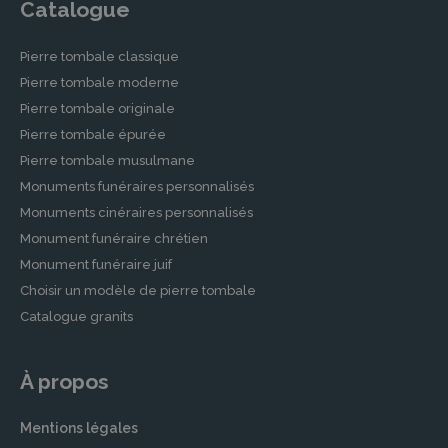
Catalogue
Pierre tombale classique
Pierre tombale moderne
Pierre tombale originale
Pierre tombale épurée
Pierre tombale musulmane
Monuments funéraires personnalisés
Monuments cinéraires personnalisés
Monument funéraire chrétien
Monument funéraire juif
Choisir un modèle de pierre tombale
Catalogue granits
À propos
Mentions légales