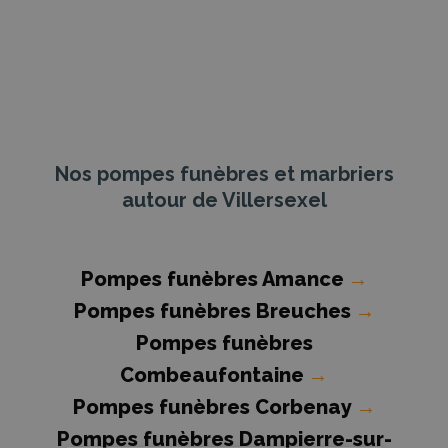
Nos pompes funèbres et marbriers
autour de Villersexel
Pompes funèbres Amance
→
Pompes funèbres Breuches
→
Pompes funèbres
Combeaufontaine
→
Pompes funèbres Corbenay
→
Pompes funèbres Dampierre-sur-