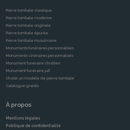
Pierre tombale classique
Pierre tombale moderne
Pierre tombale originale
Pierre tombale épurée
Pierre tombale musulmane
Monuments funéraires personnalisés
Monuments cinéraires personnalisés
Monument funéraire chrétien
Monument funéraire juif
Choisir un modèle de pierre tombale
Catalogue granits
À propos
Mentions légales
Politique de confidentialité