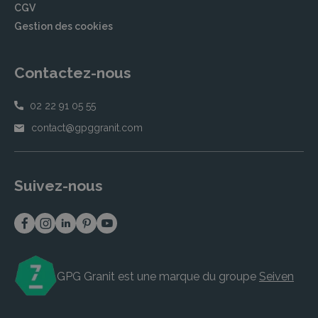
CGV
Gestion des cookies
Contactez-nous
02 22 91 05 55
contact@gpggranit.com
Suivez-nous
GPG Granit est une marque du groupe
Seiven