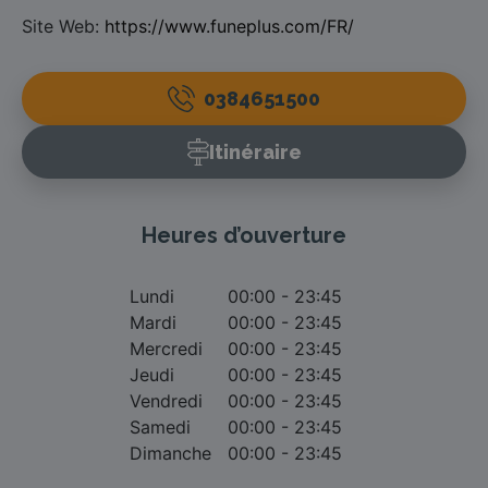
Site Web:
https://www.funeplus.com/FR/
0384651500
Itinéraire
Heures d’ouverture
Lundi
00:00 - 23:45
Mardi
00:00 - 23:45
Mercredi
00:00 - 23:45
Jeudi
00:00 - 23:45
Vendredi
00:00 - 23:45
Samedi
00:00 - 23:45
Dimanche
00:00 - 23:45