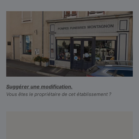
Suggérer une modification.
Vous êtes le propriétaire de cet établissement ?