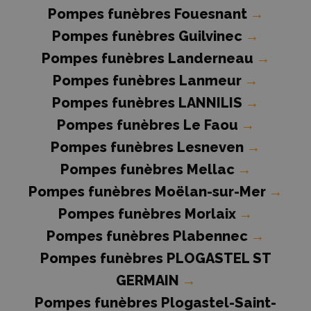
Pompes funèbres Fouesnant
→
Pompes funèbres Guilvinec
→
Pompes funèbres Landerneau
→
Pompes funèbres Lanmeur
→
Pompes funèbres LANNILIS
→
Pompes funèbres Le Faou
→
Pompes funèbres Lesneven
→
Pompes funèbres Mellac
→
Pompes funèbres Moëlan-sur-Mer
→
Pompes funèbres Morlaix
→
Pompes funèbres Plabennec
→
Pompes funèbres PLOGASTEL ST
GERMAIN
→
Pompes funèbres Plogastel-Saint-