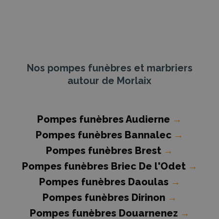
Nos pompes funèbres et marbriers
autour de Morlaix
Pompes funèbres Audierne
→
Pompes funèbres Bannalec
→
Pompes funèbres Brest
→
Pompes funèbres Briec De l'Odet
→
Pompes funèbres Daoulas
→
Pompes funèbres Dirinon
→
Pompes funèbres Douarnenez
→