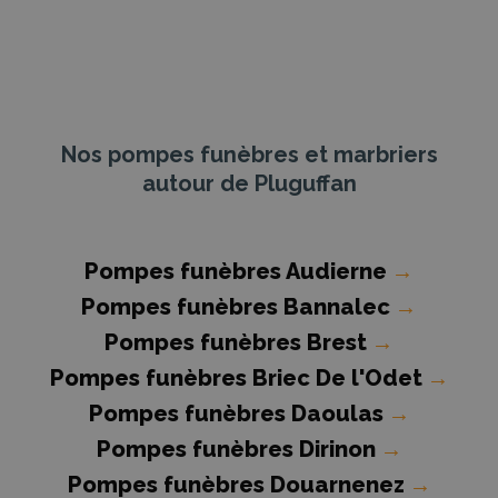
Nos pompes funèbres et marbriers
autour de Pluguffan
Pompes funèbres Audierne
→
Pompes funèbres Bannalec
→
Pompes funèbres Brest
→
Pompes funèbres Briec De l'Odet
→
Pompes funèbres Daoulas
→
Pompes funèbres Dirinon
→
Pompes funèbres Douarnenez
→