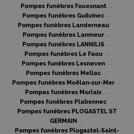
Pompes funèbres Fouesnant
→
Pompes funèbres Guilvinec
→
Pompes funèbres Landerneau
→
Pompes funèbres Lanmeur
→
Pompes funèbres LANNILIS
→
Pompes funèbres Le Faou
→
Pompes funèbres Lesneven
→
Pompes funèbres Mellac
→
Pompes funèbres Moëlan-sur-Mer
→
Pompes funèbres Morlaix
→
Pompes funèbres Plabennec
→
Pompes funèbres PLOGASTEL ST
GERMAIN
→
Pompes funèbres Plogastel-Saint-