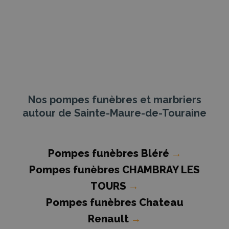
Nos pompes funèbres et marbriers
autour de Sainte-Maure-de-Touraine
Pompes funèbres Bléré
→
Pompes funèbres CHAMBRAY LES
TOURS
→
Pompes funèbres Chateau
Renault
→