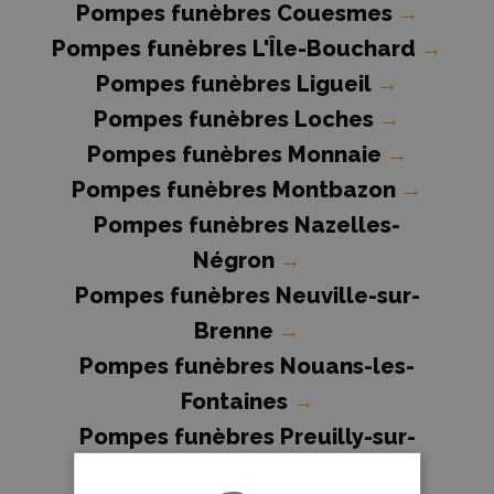
Pompes funèbres Couesmes
→
Pompes funèbres L'Île-Bouchard
→
Pompes funèbres Ligueil
→
Pompes funèbres Loches
→
Pompes funèbres Monnaie
→
Pompes funèbres Montbazon
→
Pompes funèbres Nazelles-
Négron
→
Pompes funèbres Neuville-sur-
Brenne
→
Pompes funèbres Nouans-les-
Fontaines
→
Pompes funèbres Preuilly-sur-
Claise
→