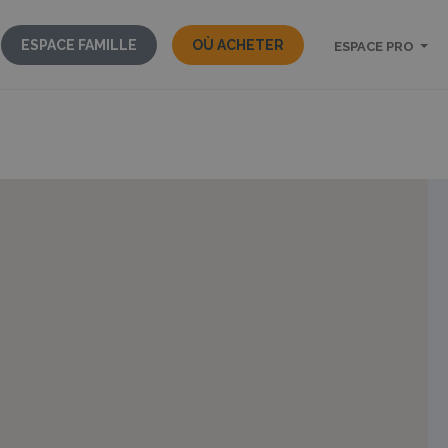
ESPACE FAMILLE
OÙ ACHETER
ESPACE PRO