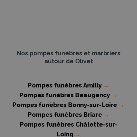
Nos pompes funèbres et marbriers
autour de Olivet
Pompes funèbres Amilly
→
Pompes funèbres Beaugency
→
Pompes funèbres Bonny-sur-Loire
→
Pompes funèbres Briare
→
Pompes funèbres Châlette-sur-
Loing
→