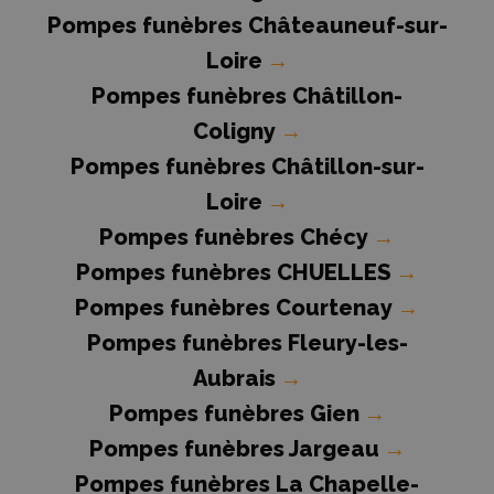
Pompes funèbres Châteauneuf-sur-
Loire
→
Pompes funèbres Châtillon-
Coligny
→
Pompes funèbres Châtillon-sur-
Loire
→
Pompes funèbres Chécy
→
Pompes funèbres CHUELLES
→
Pompes funèbres Courtenay
→
Pompes funèbres Fleury-les-
Aubrais
→
Pompes funèbres Gien
→
Pompes funèbres Jargeau
→
Pompes funèbres La Chapelle-