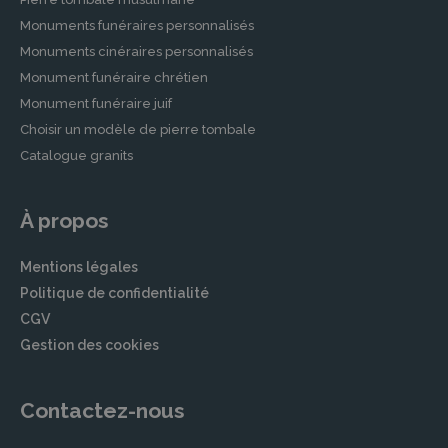
Monuments funéraires personnalisés
Monuments cinéraires personnalisés
Monument funéraire chrétien
Monument funéraire juif
Choisir un modèle de pierre tombale
Catalogue granits
À propos
Mentions légales
Politique de confidentialité
CGV
Gestion des cookies
Contactez-nous