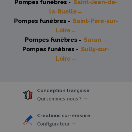
Pompes funèbres -
Saint-Jean-de-
la-Ruelle→
Pompes funèbres -
Saint-Père-sur-
Loire→
Pompes funèbres -
Saran→
Pompes funèbres -
Sully-sur-
Loire→
Conception
française
Qui sommes-nous ?
Créations
sur-mesure
Configurateur