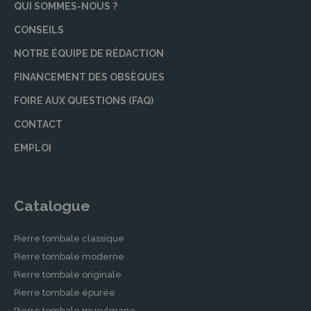
QUI SOMMES-NOUS ?
CONSEILS
NOTRE ÉQUIPE DE RÉDACTION
FINANCEMENT DES OBSÈQUES
FOIRE AUX QUESTIONS (FAQ)
CONTACT
EMPLOI
Catalogue
Pierre tombale classique
Pierre tombale moderne
Pierre tombale originale
Pierre tombale épurée
Pierre tombale musulmane