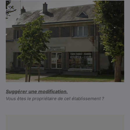
Suggérer une modification.
Vous êtes le propriétaire de cet établissement ?