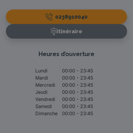
0238910040
Itinéraire
Heures d’ouverture
Lundi
00:00 - 23:45
Mardi
00:00 - 23:45
Mercredi
00:00 - 23:45
Jeudi
00:00 - 23:45
Vendredi
00:00 - 23:45
Samedi
00:00 - 23:45
Dimanche
00:00 - 23:45