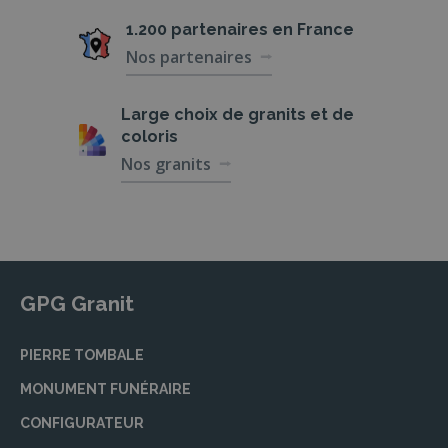
1.200 partenaires
en France
Nos partenaires
Large choix de
granits et de
coloris
Nos granits
GPG Granit
PIERRE TOMBALE
MONUMENT FUNÉRAIRE
CONFIGURATEUR