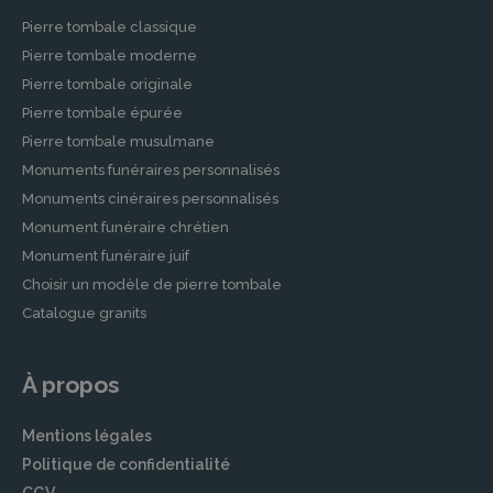
Pierre tombale classique
Pierre tombale moderne
Pierre tombale originale
Pierre tombale épurée
Pierre tombale musulmane
Monuments funéraires personnalisés
Monuments cinéraires personnalisés
Monument funéraire chrétien
Monument funéraire juif
Choisir un modèle de pierre tombale
Catalogue granits
À propos
Mentions légales
Politique de confidentialité