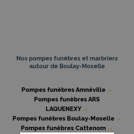
Nos pompes funèbres et marbriers
autour de Boulay-Moselle
Pompes funèbres Amnéville
→
Pompes funèbres ARS
LAQUENEXY
→
Pompes funèbres Boulay-Moselle
→
Pompes funèbres Cattenom
→