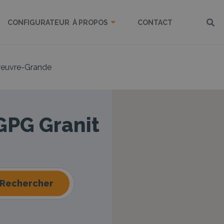
CONFIGURATEUR
À PROPOS
CONTACT
euvre-Grande
 GPG Granit
Rechercher