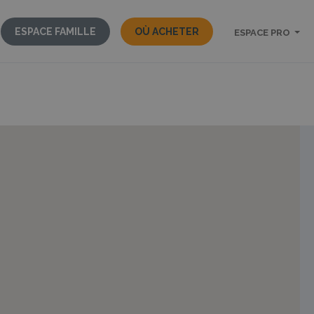
ESPACE FAMILLE
OÙ ACHETER
ESPACE PRO