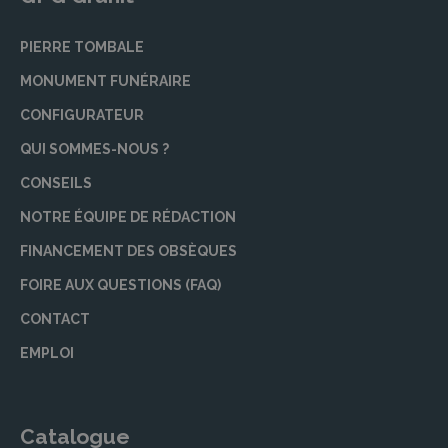
PIERRE TOMBALE
MONUMENT FUNÉRAIRE
CONFIGURATEUR
QUI SOMMES-NOUS ?
CONSEILS
NOTRE ÉQUIPE DE RÉDACTION
FINANCEMENT DES OBSÈQUES
FOIRE AUX QUESTIONS (FAQ)
CONTACT
EMPLOI
Catalogue