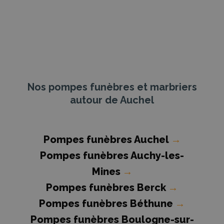
Nos pompes funèbres et marbriers
autour de Auchel
Pompes funèbres Auchel
→
Pompes funèbres Auchy-les-
Mines
→
Pompes funèbres Berck
→
Pompes funèbres Béthune
→
Pompes funèbres Boulogne-sur-