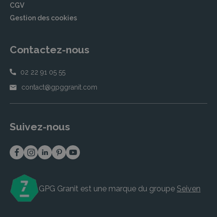
CGV
Gestion des cookies
Contactez-nous
02 22 91 05 55
contact@gpggranit.com
Suivez-nous
GPG Granit est une marque du groupe
Seiven