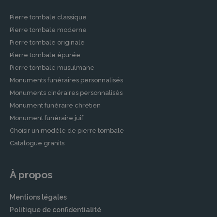
Pierre tombale classique
Pierre tombale moderne
Pierre tombale originale
Pierre tombale épurée
Pierre tombale musulmane
Monuments funéraires personnalisés
Monuments cinéraires personnalisés
Monument funéraire chrétien
Monument funéraire juif
Choisir un modèle de pierre tombale
Catalogue granits
À propos
Mentions légales
Politique de confidentialité