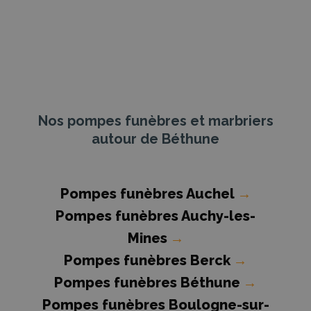
Nos pompes funèbres et marbriers
autour de Béthune
Pompes funèbres Auchel
→
Pompes funèbres Auchy-les-
Mines
→
Pompes funèbres Berck
→
Pompes funèbres Béthune
→
Pompes funèbres Boulogne-sur-