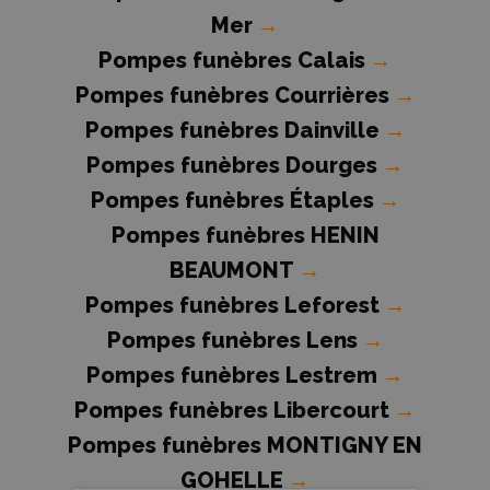
Mer
→
Pompes funèbres Calais
→
Pompes funèbres Courrières
→
Pompes funèbres Dainville
→
Pompes funèbres Dourges
→
Pompes funèbres Étaples
→
Pompes funèbres HENIN
BEAUMONT
→
Pompes funèbres Leforest
→
Pompes funèbres Lens
→
Pompes funèbres Lestrem
→
Pompes funèbres Libercourt
→
Pompes funèbres MONTIGNY EN
GOHELLE
→