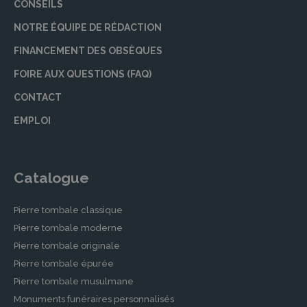
CONSEILS
NOTRE ÉQUIPE DE RÉDACTION
FINANCEMENT DES OBSÈQUES
FOIRE AUX QUESTIONS (FAQ)
CONTACT
EMPLOI
Catalogue
Pierre tombale classique
Pierre tombale moderne
Pierre tombale originale
Pierre tombale épurée
Pierre tombale musulmane
Monuments funéraires personnalisés