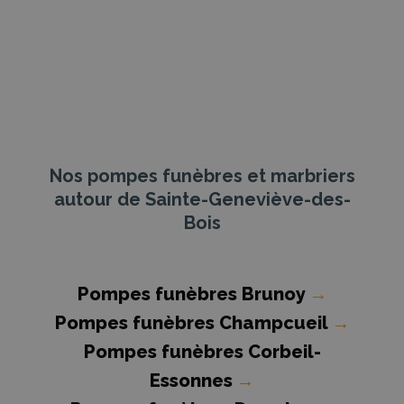
Nos pompes funèbres et marbriers
autour de Sainte-Geneviève-des-
Bois
Pompes funèbres Brunoy
→
Pompes funèbres Champcueil
→
Pompes funèbres Corbeil-
Essonnes
→