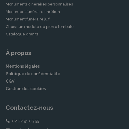
Monuments cinéraires personnalisés
Monument funéraire chrétien
Monument funéraire juif
Choisir un modèle de pierre tombale
Catalogue granits
À propos
Mentions légales
Politique de confidentialité
CGV
Gestion des cookies
Contactez-nous
02 22 91 05 55