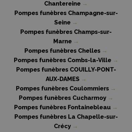
Chantereine
→
Pompes funèbres Champagne-sur-
Seine
→
Pompes funèbres Champs-sur-
Marne
→
Pompes funèbres Chelles
→
Pompes funèbres Combs-la-Ville
→
Pompes funèbres COUILLY-PONT-
AUX-DAMES
→
Pompes funèbres Coulommiers
→
Pompes funèbres Cucharmoy
→
Pompes funèbres Fontainebleau
→
Pompes funèbres La Chapelle-sur-
Crécy
→