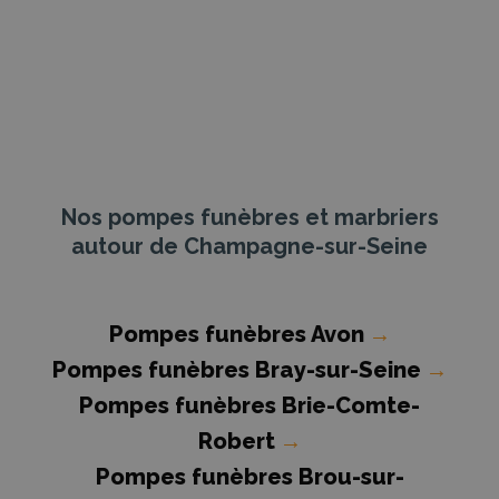
Nos pompes funèbres et marbriers
autour de Champagne-sur-Seine
Pompes funèbres Avon
→
Pompes funèbres Bray-sur-Seine
→
Pompes funèbres Brie-Comte-
Robert
→
Pompes funèbres Brou-sur-