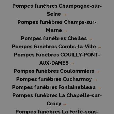
Pompes funèbres Champagne-sur-
Seine
→
Pompes funèbres Champs-sur-
Marne
→
Pompes funèbres Chelles
→
Pompes funèbres Combs-la-Ville
→
Pompes funèbres COUILLY-PONT-
AUX-DAMES
→
Pompes funèbres Coulommiers
→
Pompes funèbres Cucharmoy
→
Pompes funèbres Fontainebleau
→
Pompes funèbres La Chapelle-sur-
Crécy
→
Pompes funèbres La Ferté-sous-