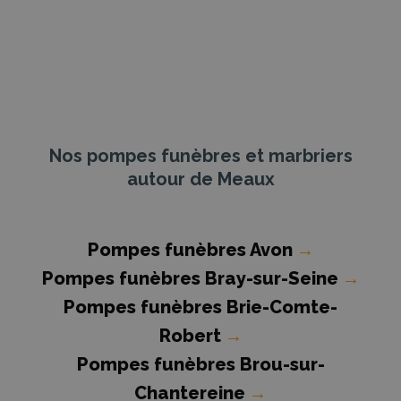
Nos pompes funèbres et marbriers
autour de Meaux
Pompes funèbres Avon
→
Pompes funèbres Bray-sur-Seine
→
Pompes funèbres Brie-Comte-
Robert
→
Pompes funèbres Brou-sur-
Chantereine
→