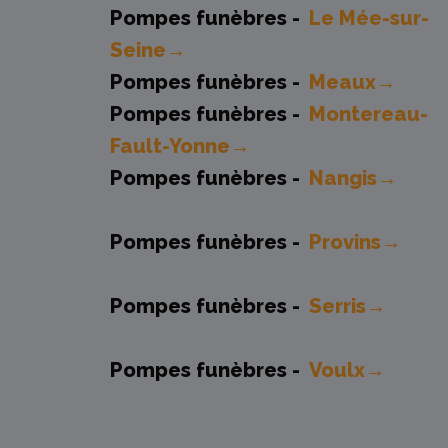
Pompes funèbres -
Le Mée-sur-
Seine→
Pompes funèbres -
Meaux→
Pompes funèbres -
Montereau-
Fault-Yonne→
Pompes funèbres -
Nangis→
Pompes funèbres -
Provins→
Pompes funèbres -
Serris→
Pompes funèbres -
Voulx→