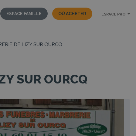
ESPACE FAMILLE
OÙ ACHETER
ESPACE PRO
ERIE DE LIZY SUR OURCQ
IZY SUR OURCQ