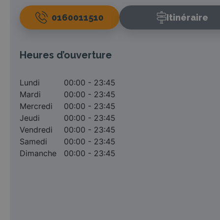
0160011510
Itinéraire
Heures d’ouverture
Lundi
00:00 - 23:45
Mardi
00:00 - 23:45
Mercredi
00:00 - 23:45
Jeudi
00:00 - 23:45
Vendredi
00:00 - 23:45
Samedi
00:00 - 23:45
Dimanche
00:00 - 23:45