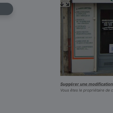
Suggérer une modification
Vous êtes le propriétaire de 