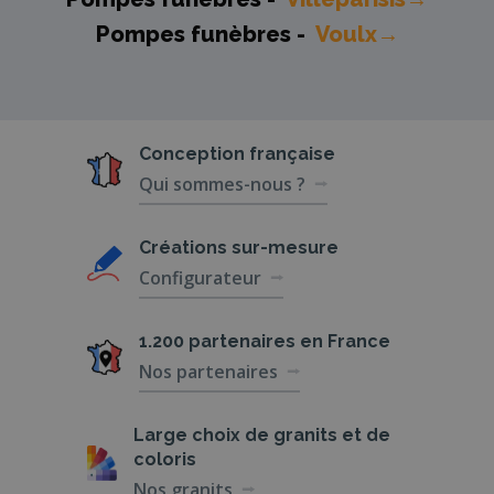
Pompes funèbres -
Voulx→
Conception
française
Qui sommes-nous ?
Créations
sur-mesure
Configurateur
1.200 partenaires
en France
Nos partenaires
Large choix de
granits et de
coloris
Nos granits