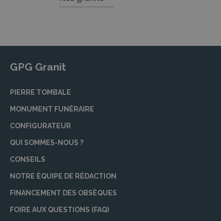
GPG Granit
PIERRE TOMBALE
MONUMENT FUNÉRAIRE
CONFIGURATEUR
QUI SOMMES-NOUS ?
CONSEILS
NOTRE ÉQUIPE DE RÉDACTION
FINANCEMENT DES OBSÈQUES
FOIRE AUX QUESTIONS (FAQ)