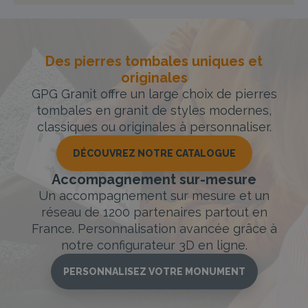
Des pierres tombales uniques et
originales
GPG Granit offre un large choix de pierres
tombales en granit de styles modernes,
classiques ou originales à personnaliser.
DÉCOUVREZ NOTRE CATALOGUE
Accompagnement sur-mesure
Un accompagnement sur mesure et un
réseau de 1200 partenaires partout en
France. Personnalisation avancée grâce à
notre configurateur 3D en ligne.
PERSONNALISEZ VOTRE MONUMENT