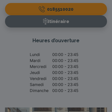
0185510020
Itinéraire
Heures d’ouverture
Lundi
00:00 - 23:45
Mardi
00:00 - 23:45
Mercredi
00:00 - 23:45
Jeudi
00:00 - 23:45
Vendredi
00:00 - 23:45
Samedi
00:00 - 23:45
Dimanche
00:00 - 23:45