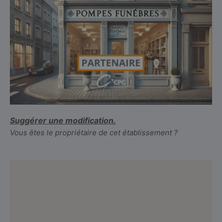
Suggérer une modification.
Vous êtes le propriétaire de cet établissement ?