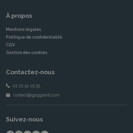
À propos
Mentions légales
Politique de confidentialité
CGV
Gestion des cookies
Contactez-nous
02 22 91 05 55
contact@gpggranit.com
Suivez-nous