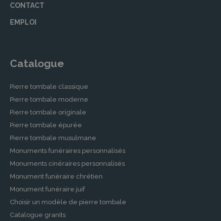
CONTACT
EMPLOI
Catalogue
Pierre tombale classique
Pierre tombale moderne
Pierre tombale originale
Pierre tombale épurée
Pierre tombale musulmane
Monuments funéraires personnalisés
Monuments cinéraires personnalisés
Monument funéraire chrétien
Monument funéraire juif
Choisir un modèle de pierre tombale
Catalogue granits