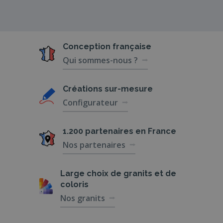
Conception
française
Qui sommes-nous ?
Créations
sur-mesure
Configurateur
1.200 partenaires
en France
Nos partenaires
Large choix de
granits et de
coloris
Nos granits