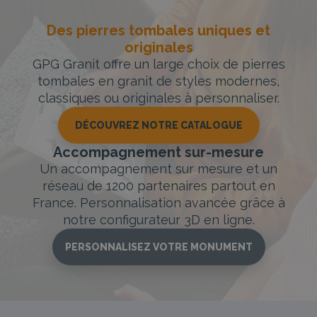
Des pierres tombales uniques et
originales
GPG Granit offre un large choix de pierres
tombales en granit de styles modernes,
classiques ou originales à personnaliser.
DÉCOUVREZ NOTRE CATALOGUE
Accompagnement sur-mesure
Un accompagnement sur mesure et un
réseau de 1200 partenaires partout en
France. Personnalisation avancée grâce à
notre configurateur 3D en ligne.
PERSONNALISEZ VOTRE MONUMENT