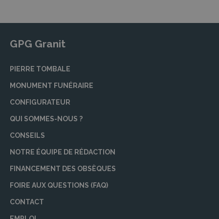
GPG Granit
PIERRE TOMBALE
MONUMENT FUNÉRAIRE
CONFIGURATEUR
QUI SOMMES-NOUS ?
CONSEILS
NOTRE ÉQUIPE DE RÉDACTION
FINANCEMENT DES OBSÈQUES
FOIRE AUX QUESTIONS (FAQ)
CONTACT
EMPLOI