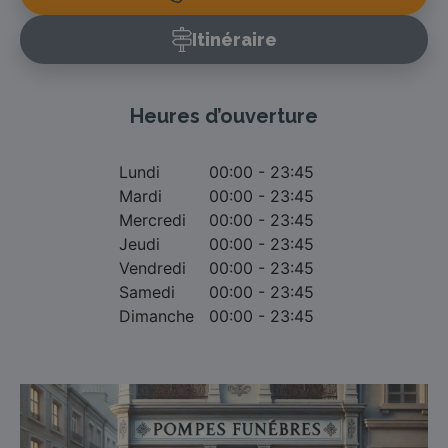
Itinéraire
Heures d’ouverture
Lundi
00:00 - 23:45
Mardi
00:00 - 23:45
Mercredi
00:00 - 23:45
Jeudi
00:00 - 23:45
Vendredi
00:00 - 23:45
Samedi
00:00 - 23:45
Dimanche
00:00 - 23:45