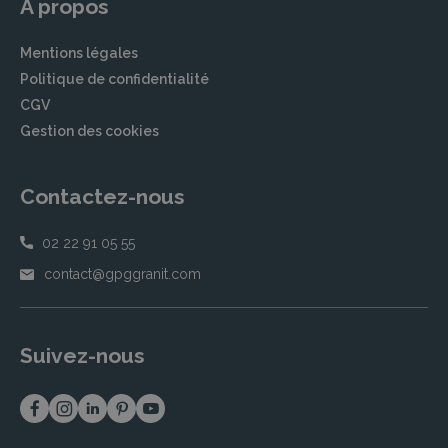
À propos
Mentions légales
Politique de confidentialité
CGV
Gestion des cookies
Contactez-nous
02 22 91 05 55
contact@gpggranit.com
Suivez-nous