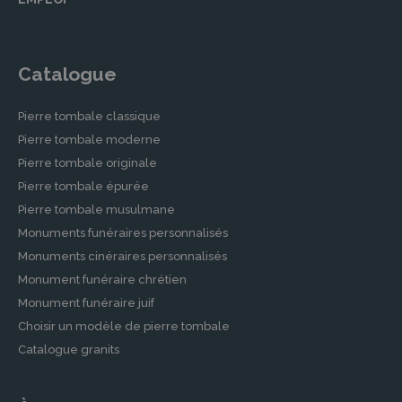
Catalogue
Pierre tombale classique
Pierre tombale moderne
Pierre tombale originale
Pierre tombale épurée
Pierre tombale musulmane
Monuments funéraires personnalisés
Monuments cinéraires personnalisés
Monument funéraire chrétien
Monument funéraire juif
Choisir un modèle de pierre tombale
Catalogue granits