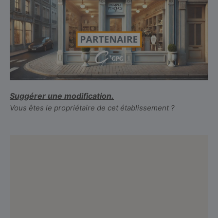
Suggérer une modification.
Vous êtes le propriétaire de cet établissement ?