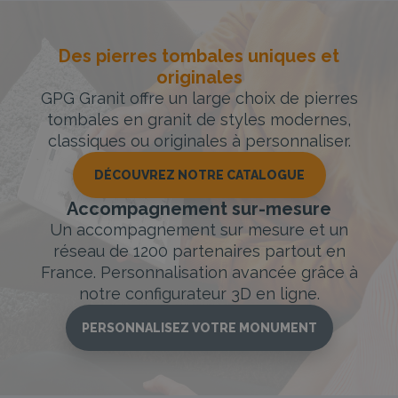
Des pierres tombales uniques et
originales
GPG Granit offre un large choix de pierres
tombales en granit de styles modernes,
classiques ou originales à personnaliser.
DÉCOUVREZ NOTRE CATALOGUE
Accompagnement sur-mesure
Un accompagnement sur mesure et un
réseau de 1200 partenaires partout en
France. Personnalisation avancée grâce à
notre configurateur 3D en ligne.
PERSONNALISEZ VOTRE MONUMENT