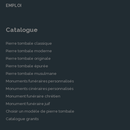
EMPLOI
Catalogue
Pierre tombale classique
Pierre tombale moderne
Pierre tombale originale
Pierre tombale épurée
Pierre tombale musulmane
Monuments funéraires personnalisés
Monuments cinéraires personnalisés
Monument funéraire chrétien
Monument funéraire juif
Choisir un modèle de pierre tombale
Catalogue granits