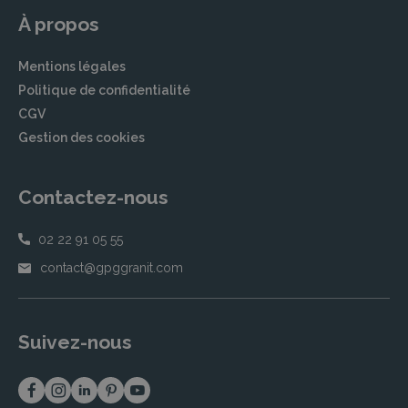
À propos
Mentions légales
Politique de confidentialité
CGV
Gestion des cookies
Contactez-nous
02 22 91 05 55
contact@gpggranit.com
Suivez-nous