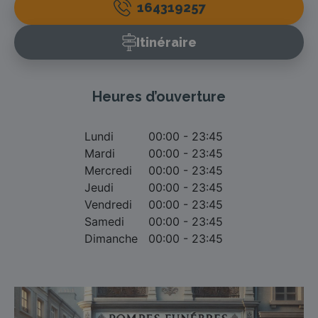
164319257
Itinéraire
Heures d’ouverture
Lundi
00:00 - 23:45
Mardi
00:00 - 23:45
Mercredi
00:00 - 23:45
Jeudi
00:00 - 23:45
Vendredi
00:00 - 23:45
Samedi
00:00 - 23:45
Dimanche
00:00 - 23:45