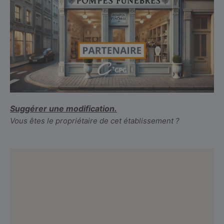
Suggérer une modification.
Vous êtes le propriétaire de cet établissement ?