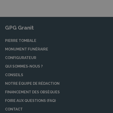
GPG Granit
PIERRE TOMBALE
MONUMENT FUNÉRAIRE
CONFIGURATEUR
QUI SOMMES-NOUS ?
CONSEILS
NOTRE ÉQUIPE DE RÉDACTION
FINANCEMENT DES OBSÈQUES
FOIRE AUX QUESTIONS (FAQ)
CONTACT