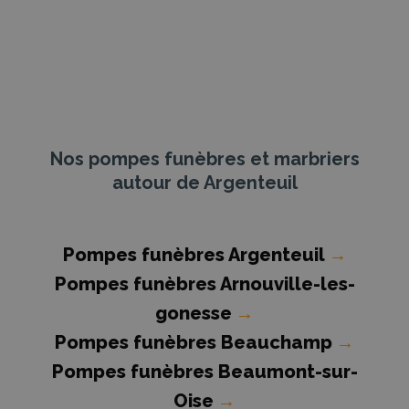
Nos pompes funèbres et marbriers
autour de Argenteuil
Pompes funèbres Argenteuil
→
Pompes funèbres Arnouville-les-
gonesse
→
Pompes funèbres Beauchamp
→
Pompes funèbres Beaumont-sur-
Oise
→