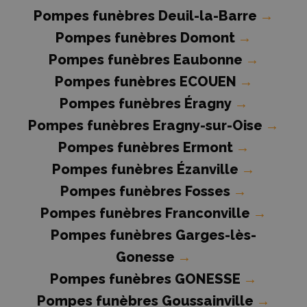
Pompes funèbres Deuil-la-Barre
→
Pompes funèbres Domont
→
Pompes funèbres Eaubonne
→
Pompes funèbres ECOUEN
→
Pompes funèbres Éragny
→
Pompes funèbres Eragny-sur-Oise
→
Pompes funèbres Ermont
→
Pompes funèbres Ézanville
→
Pompes funèbres Fosses
→
Pompes funèbres Franconville
→
Pompes funèbres Garges-lès-
Gonesse
→
Pompes funèbres GONESSE
→
Pompes funèbres Goussainville
→