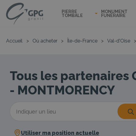
PIERRE
MONUMENT
TOMBALE
FUNÉRAIRE
Accueil
>
Où acheter
>
Île-de-France
>
Val-d'Oise
Tous les partenaires
- MONTMORENCY
Utiliser ma position actuelle