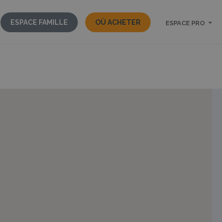
ESPACE FAMILLE
OÙ ACHETER
ESPACE PRO