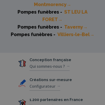
Montmorency→
Pompes funèbres -
ST LEU LA
FORET→
Pompes funèbres -
Taverny→
Pompes funèbres -
Villiers-le-Bel→
Conception
française
Qui sommes-nous ?
Créations
sur-mesure
Configurateur
1.200 partenaires
en France