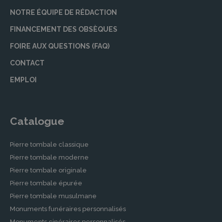
NOTRE ÉQUIPE DE RÉDACTION
FINANCEMENT DES OBSÈQUES
FOIRE AUX QUESTIONS (FAQ)
CONTACT
EMPLOI
Catalogue
Pierre tombale classique
Pierre tombale moderne
Pierre tombale originale
Pierre tombale épurée
Pierre tombale musulmane
Monuments funéraires personnalisés
Monuments cinéraires personnalisés