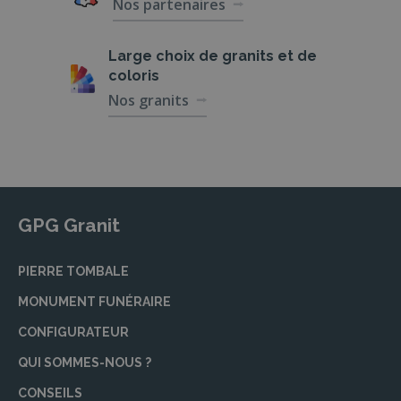
Nos partenaires
Large choix de
granits et de
coloris
Nos granits
GPG Granit
PIERRE TOMBALE
MONUMENT FUNÉRAIRE
CONFIGURATEUR
QUI SOMMES-NOUS ?
CONSEILS