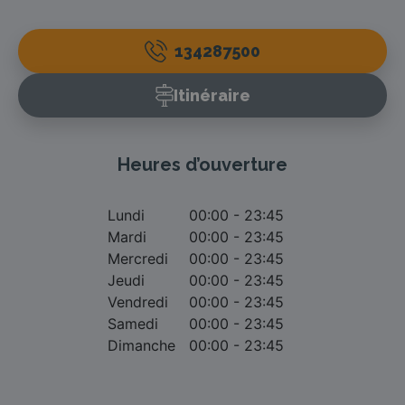
134287500
Itinéraire
Heures d’ouverture
Lundi
00:00 - 23:45
Mardi
00:00 - 23:45
Mercredi
00:00 - 23:45
Jeudi
00:00 - 23:45
Vendredi
00:00 - 23:45
Samedi
00:00 - 23:45
Dimanche
00:00 - 23:45