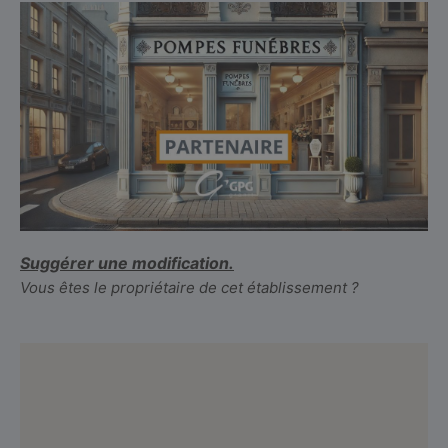
Suggérer une modification.
Vous êtes le propriétaire de cet établissement ?