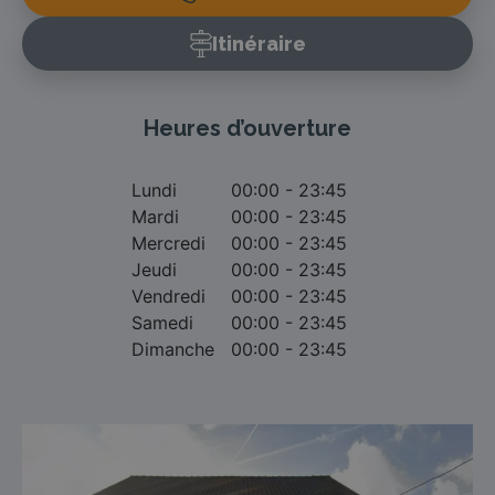
Itinéraire
Heures d’ouverture
Lundi
00:00 - 23:45
Mardi
00:00 - 23:45
Mercredi
00:00 - 23:45
Jeudi
00:00 - 23:45
Vendredi
00:00 - 23:45
Samedi
00:00 - 23:45
Dimanche
00:00 - 23:45