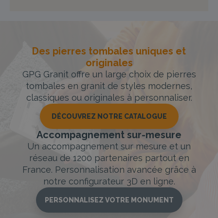
Des pierres tombales uniques et
originales
GPG Granit offre un large choix de pierres
tombales en granit de styles modernes,
classiques ou originales à personnaliser.
DÉCOUVREZ NOTRE CATALOGUE
Accompagnement sur-mesure
Un accompagnement sur mesure et un
réseau de 1200 partenaires partout en
France. Personnalisation avancée grâce à
notre configurateur 3D en ligne.
PERSONNALISEZ VOTRE MONUMENT