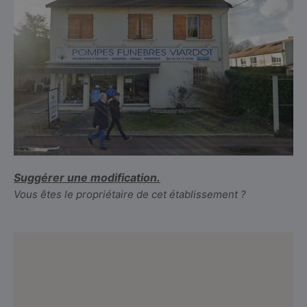
Suggérer une modification.
Vous êtes le propriétaire de cet établissement ?