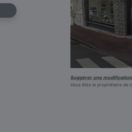
Suggérer une modification
Vous êtes le propriétaire de 