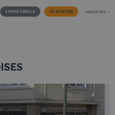
ESPACE FAMILLE
OÙ ACHETER
ESPACE PRO
ISES