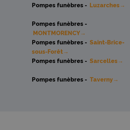
Pompes funèbres -
Luzarches→
Pompes funèbres -
MONTMORENCY→
Pompes funèbres -
Saint-Brice-
sous-Forêt→
Pompes funèbres -
Sarcelles→
Pompes funèbres -
Taverny→