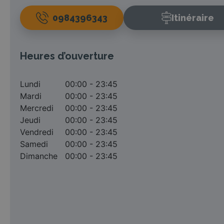
0984396343
Itinéraire
Heures d’ouverture
Lundi
00:00 - 23:45
Mardi
00:00 - 23:45
Mercredi
00:00 - 23:45
Jeudi
00:00 - 23:45
Vendredi
00:00 - 23:45
Samedi
00:00 - 23:45
Dimanche
00:00 - 23:45