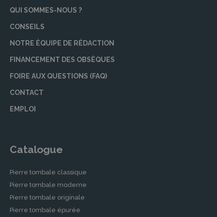
QUI SOMMES-NOUS ?
CONSEILS
NOTRE ÉQUIPE DE RÉDACTION
FINANCEMENT DES OBSÈQUES
FOIRE AUX QUESTIONS (FAQ)
CONTACT
EMPLOI
Catalogue
Pierre tombale classique
Pierre tombale moderne
Pierre tombale originale
Pierre tombale épurée