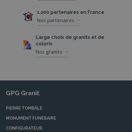
1.200 partenaires
en France
Nos partenaires
Large choix de
granits et de
coloris
Nos granits
GPG Granit
PIERRE TOMBALE
MONUMENT FUNÉRAIRE
CONFIGURATEUR