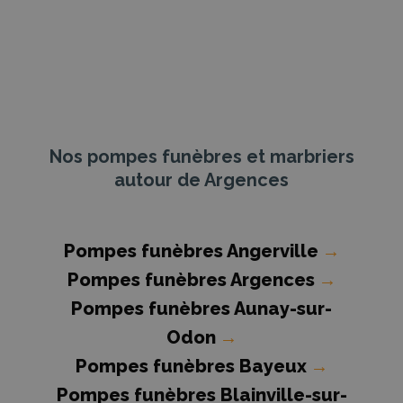
Nos pompes funèbres et marbriers
autour de Argences
Pompes funèbres Angerville
→
Pompes funèbres Argences
→
Pompes funèbres Aunay-sur-
Odon
→
Pompes funèbres Bayeux
→
Pompes funèbres Blainville-sur-