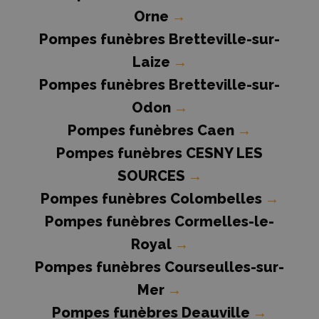
Orne
→
Pompes funèbres Bretteville-sur-
Laize
→
Pompes funèbres Bretteville-sur-
Odon
→
Pompes funèbres Caen
→
Pompes funèbres CESNY LES
SOURCES
→
Pompes funèbres Colombelles
→
Pompes funèbres Cormelles-le-
Royal
→
Pompes funèbres Courseulles-sur-
Mer
→
Pompes funèbres Deauville
→