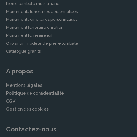
Pierre tombale musulmane
Monuments funéraires personnalisés
Monuments cinéraires personnalisés
Monument funéraire chrétien
Monument funéraire juif
Choisir un modèle de pierre tombale
Catalogue granits
À propos
Mentions légales
Politique de confidentialité
CGV
Gestion des cookies
Contactez-nous