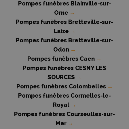
Pompes funèbres Blainville-sur-
Orne
→
Pompes funèbres Bretteville-sur-
Laize
→
Pompes funèbres Bretteville-sur-
Odon
→
Pompes funèbres Caen
→
Pompes funèbres CESNY LES
SOURCES
→
Pompes funèbres Colombelles
→
Pompes funèbres Cormelles-le-
Royal
→
Pompes funèbres Courseulles-sur-
Mer
→