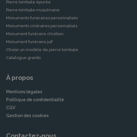
Pierre tombale épurée
Pierre tombale musulmane
Monuments funéraires personnalisés
Monuments cinéraires personnalisés
Monument funéraire chrétien
Monument funéraire juif
Choisir un modèle de pierre tombale
Catalogue granits
À propos
Mentions légales
Politique de confidentialité
CGV
Gestion des cookies
Contactez-nous