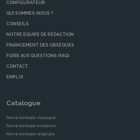
CONFIGURATEUR
QUI SOMMES-NOUS ?
CONSEILS
NOTRE ÉQUIPE DE RÉDACTION
FINANCEMENT DES OBSÈQUES
FOIRE AUX QUESTIONS (FAQ)
CONTACT
EMPLOI
Catalogue
Pierre tombale classique
Pierre tombale moderne
Pierre tombale originale