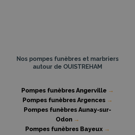
Nos pompes funèbres et marbriers
autour de OUISTREHAM
Pompes funèbres Angerville
→
Pompes funèbres Argences
→
Pompes funèbres Aunay-sur-
Odon
→
Pompes funèbres Bayeux
→