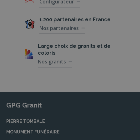
Configurateur
1.200 partenaires
en France
Nos partenaires
Large choix de
granits et de
coloris
Nos granits
GPG Granit
PIERRE TOMBALE
MONUMENT FUNÉRAIRE