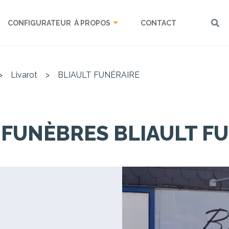
CONFIGURATEUR
À PROPOS
CONTACT
>
Livarot
>
BLIAULT FUNÉRAIRE
FUNÈBRES BLIAULT F