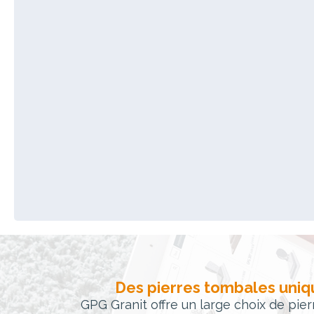
Des pierres tombales uniqu
GPG Granit offre un large choix de pie