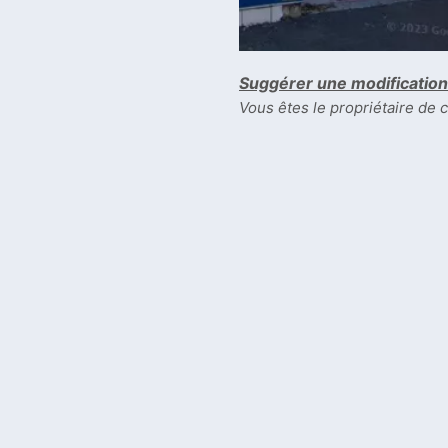
Suggérer une modification
Vous êtes le propriétaire de 