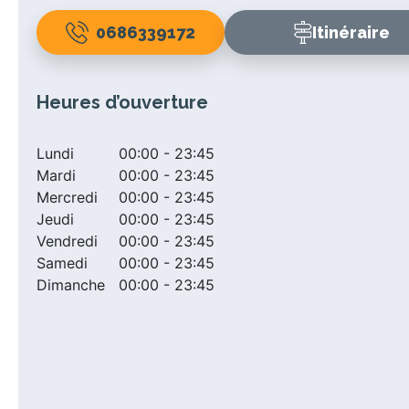
0686339172
Itinéraire
Heures d’ouverture
Lundi
00:00 - 23:45
Mardi
00:00 - 23:45
Mercredi
00:00 - 23:45
Jeudi
00:00 - 23:45
Vendredi
00:00 - 23:45
Samedi
00:00 - 23:45
Dimanche
00:00 - 23:45