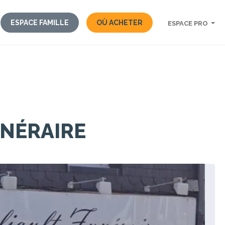
ESPACE FAMILLE
OÙ ACHETER
ESPACE PRO
UNÉRAIRE