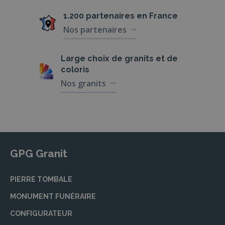
1.200 partenaires
en France
Nos partenaires
Large choix de
granits et de
coloris
Nos granits
GPG Granit
PIERRE TOMBALE
MONUMENT FUNÉRAIRE
CONFIGURATEUR