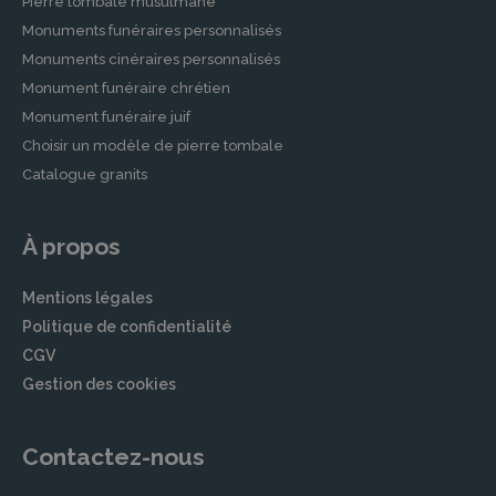
Pierre tombale musulmane
Monuments funéraires personnalisés
Monuments cinéraires personnalisés
Monument funéraire chrétien
Monument funéraire juif
Choisir un modèle de pierre tombale
Catalogue granits
À propos
Mentions légales
Politique de confidentialité
CGV
Gestion des cookies
Contactez-nous