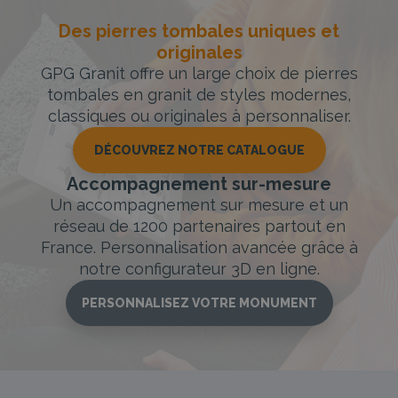
Des pierres tombales uniques et
originales
GPG Granit offre un large choix de pierres
tombales en granit de styles modernes,
classiques ou originales à personnaliser.
DÉCOUVREZ NOTRE CATALOGUE
Accompagnement sur-mesure
Un accompagnement sur mesure et un
réseau de 1200 partenaires partout en
France. Personnalisation avancée grâce à
notre configurateur 3D en ligne.
PERSONNALISEZ VOTRE MONUMENT