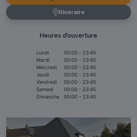
Itinéraire
Heures d’ouverture
Lundi
00:00 - 23:45
Mardi
00:00 - 23:45
Mercredi
00:00 - 23:45
Jeudi
00:00 - 23:45
Vendredi
00:00 - 23:45
Samedi
00:00 - 23:45
Dimanche
00:00 - 23:45