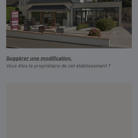
Suggérer une modification.
Vous êtes le propriétaire de cet établissement ?