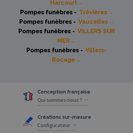
Harcourt→
Pompes funèbres -
Trévières→
Pompes funèbres -
Vaucelles→
Pompes funèbres -
VILLERS SUR
MER→
Pompes funèbres -
Villers-
Bocage→
Conception
française
Qui sommes-nous ?
Créations
sur-mesure
Configurateur