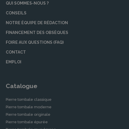
QUI SOMMES-NOUS ?
CONSEILS
NOTRE ÉQUIPE DE RÉDACTION
FINANCEMENT DES OBSÈQUES
FOIRE AUX QUESTIONS (FAQ)
CONTACT
EMPLOI
Catalogue
Pierre tombale classique
Pierre tombale moderne
Pierre tombale originale
Pierre tombale épurée