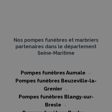
Nos pompes funèbres et marbriers
partenaires dans le département
Seine-Maritime
Pompes funèbres Aumale
→
Pompes funèbres Beuzeville-la-
Grenier
→
Pompes funèbres Blangy-sur-
Bresle
→