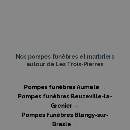
Nos pompes funèbres et marbriers
autour de Les Trois-Pierres
Pompes funèbres Aumale
→
Pompes funèbres Beuzeville-la-
Grenier
→
Pompes funèbres Blangy-sur-
Bresle
→