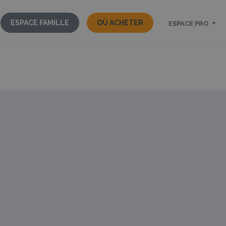
ESPACE FAMILLE
OÙ ACHETER
ESPACE PRO