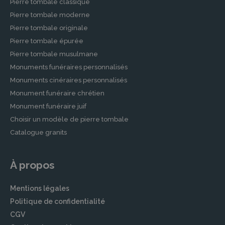
Pierre tombale classique
Pierre tombale moderne
Pierre tombale originale
Pierre tombale épurée
Pierre tombale musulmane
Monuments funéraires personnalisés
Monuments cinéraires personnalisés
Monument funéraire chrétien
Monument funéraire juif
Choisir un modèle de pierre tombale
Catalogue granits
À propos
Mentions légales
Politique de confidentialité
CGV