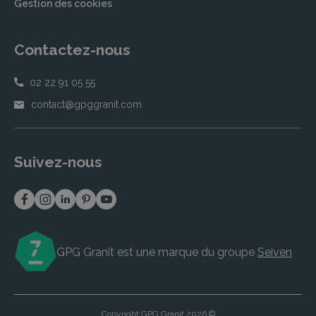
Gestion des cookies
Contactez-nous
02 22 91 05 55
contact@gpggranit.com
Suivez-nous
GPG Granit est une marque du groupe
Seiven
Copyright GPG Granit 2026 ©