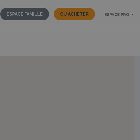
ESPACE FAMILLE
OÙ ACHETER
ESPACE PRO