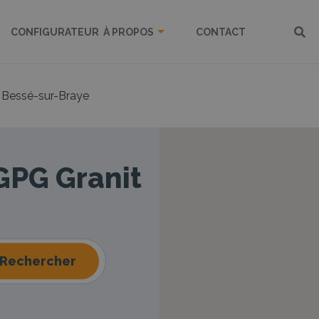
CONFIGURATEUR
À PROPOS
CONTACT
Bessé-sur-Braye
 GPG Granit
Rechercher