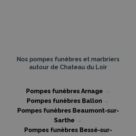
Nos pompes funèbres et marbriers
autour de Chateau du Loir
Pompes funèbres Arnage
→
Pompes funèbres Ballon
→
Pompes funèbres Beaumont-sur-
Sarthe
→
Pompes funèbres Bessé-sur-