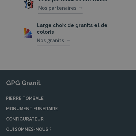
Nos partenaires
Large choix de
granits et de
coloris
Nos granits
GPG Granit
PIERRE TOMBALE
MONUMENT FUNÉRAIRE
CONFIGURATEUR
QUI SOMMES-NOUS ?