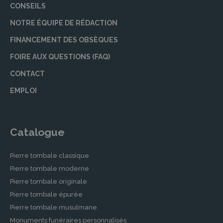
CONSEILS
NOTRE ÉQUIPE DE RÉDACTION
FINANCEMENT DES OBSÈQUES
FOIRE AUX QUESTIONS (FAQ)
CONTACT
EMPLOI
Catalogue
Pierre tombale classique
Pierre tombale moderne
Pierre tombale originale
Pierre tombale épurée
Pierre tombale musulmane
Monuments funéraires personnalisés