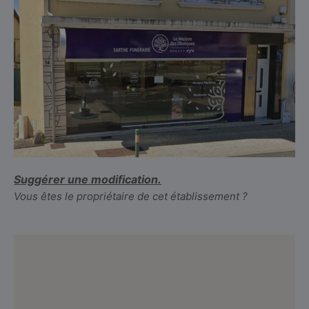
Suggérer une modification.
Vous êtes le propriétaire de cet établissement ?