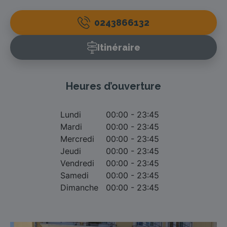
0243866132
Itinéraire
Heures d’ouverture
Lundi
00:00 - 23:45
Mardi
00:00 - 23:45
Mercredi
00:00 - 23:45
Jeudi
00:00 - 23:45
Vendredi
00:00 - 23:45
Samedi
00:00 - 23:45
Dimanche
00:00 - 23:45