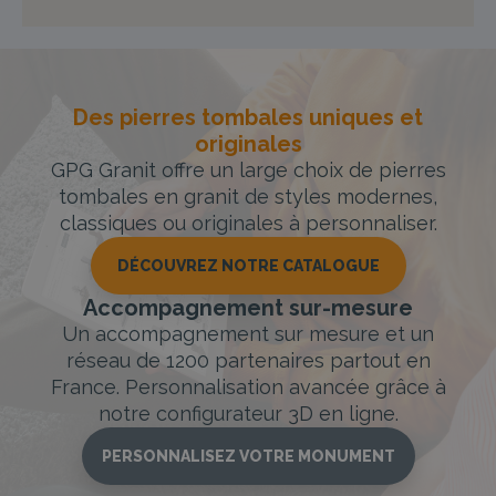
Des pierres tombales uniques et
originales
GPG Granit offre un large choix de pierres
tombales en granit de styles modernes,
classiques ou originales à personnaliser.
DÉCOUVREZ NOTRE CATALOGUE
Accompagnement sur-mesure
Un accompagnement sur mesure et un
réseau de 1200 partenaires partout en
France. Personnalisation avancée grâce à
notre configurateur 3D en ligne.
PERSONNALISEZ VOTRE MONUMENT