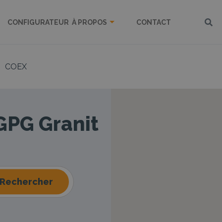
CONFIGURATEUR
À PROPOS
CONTACT
COEX
 GPG Granit
Rechercher