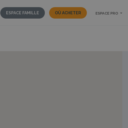
ESPACE FAMILLE
OÙ ACHETER
ESPACE PRO