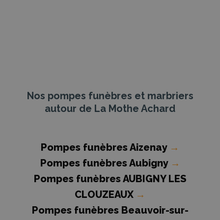
Nos pompes funèbres et marbriers
autour de La Mothe Achard
Pompes funèbres Aizenay
→
Pompes funèbres Aubigny
→
Pompes funèbres AUBIGNY LES
CLOUZEAUX
→
Pompes funèbres Beauvoir-sur-