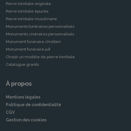
Pierre tombale originale
Pierre tombale épurée
Pierre tombale musulmane
Monuments funéraires personnalisés
Monuments cinéraires personnalisés
Monument funéraire chrétien
Monument funéraire juif
Choisir un modèle de pierre tombale
Catalogue granits
À propos
Mentions légales
Politique de confidentialité
CGV
Gestion des cookies