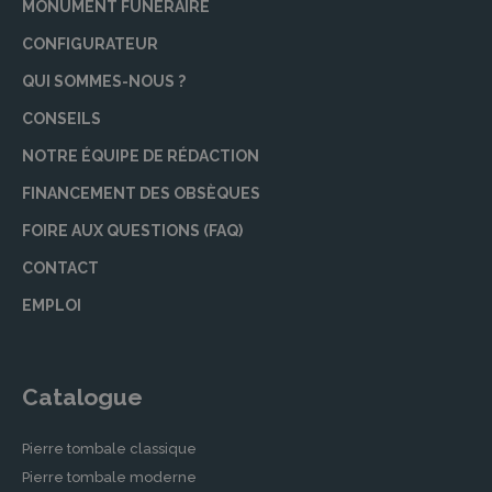
MONUMENT FUNÉRAIRE
CONFIGURATEUR
QUI SOMMES-NOUS ?
CONSEILS
NOTRE ÉQUIPE DE RÉDACTION
FINANCEMENT DES OBSÈQUES
FOIRE AUX QUESTIONS (FAQ)
CONTACT
EMPLOI
Catalogue
Pierre tombale classique
Pierre tombale moderne