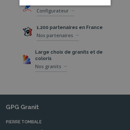
Créations
sur-mesure
Configurateur
1.200 partenaires
en France
Nos partenaires
Large choix de
granits et de
coloris
Nos granits
GPG Granit
PIERRE TOMBALE