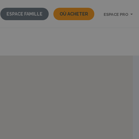
ESPACE FAMILLE
OÙ ACHETER
ESPACE PRO