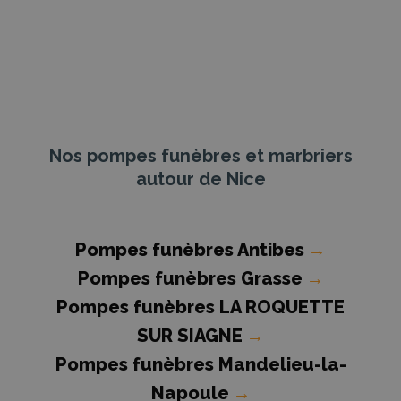
Nos pompes funèbres et marbriers
autour de Nice
Pompes funèbres Antibes
→
Pompes funèbres Grasse
→
Pompes funèbres LA ROQUETTE
SUR SIAGNE
→
Pompes funèbres Mandelieu-la-
Napoule
→