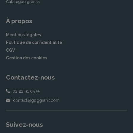
Catalogue granits
À propos
Mentions légales
Politique de confidentialité
CGV
Gestion des cookies
Contactez-nous
02 22 91 05 55
contact@gpggranit.com
Suivez-nous