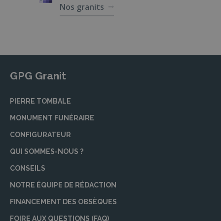
Nos granits
GPG Granit
PIERRE TOMBALE
MONUMENT FUNÉRAIRE
CONFIGURATEUR
QUI SOMMES-NOUS ?
CONSEILS
NOTRE ÉQUIPE DE RÉDACTION
FINANCEMENT DES OBSÈQUES
FOIRE AUX QUESTIONS (FAQ)