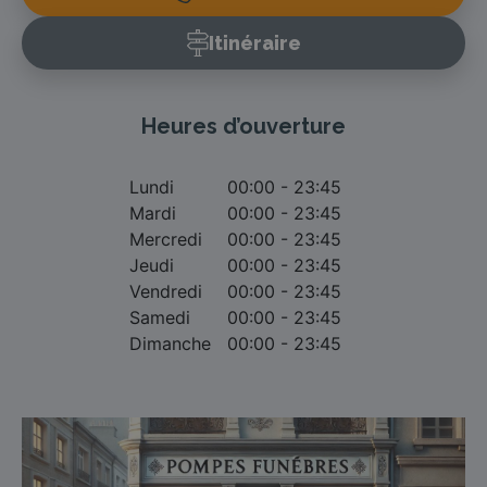
Itinéraire
Heures d’ouverture
Lundi
00:00 - 23:45
Mardi
00:00 - 23:45
Mercredi
00:00 - 23:45
Jeudi
00:00 - 23:45
Vendredi
00:00 - 23:45
Samedi
00:00 - 23:45
Dimanche
00:00 - 23:45