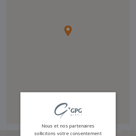
Nous et nos partenaires
sollicitons votre consentement