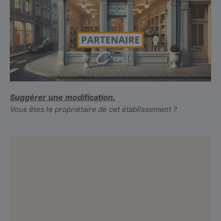
Suggérer une modification.
Vous êtes le propriétaire de cet établissement ?