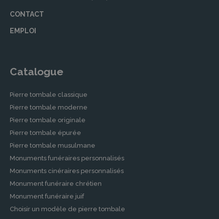
CONTACT
EMPLOI
Catalogue
Pierre tombale classique
Pierre tombale moderne
Pierre tombale originale
Pierre tombale épurée
Pierre tombale musulmane
Monuments funéraires personnalisés
Monuments cinéraires personnalisés
Monument funéraire chrétien
Monument funéraire juif
Choisir un modèle de pierre tombale