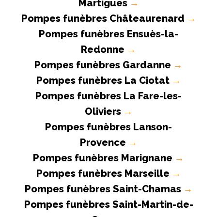
Martigues
→
Pompes funèbres Châteaurenard
→
Pompes funèbres Ensuès-la-
Redonne
→
Pompes funèbres Gardanne
→
Pompes funèbres La Ciotat
→
Pompes funèbres La Fare-les-
Oliviers
→
Pompes funèbres Lanson-
Provence
→
Pompes funèbres Marignane
→
Pompes funèbres Marseille
→
Pompes funèbres Saint-Chamas
→
Pompes funèbres Saint-Martin-de-