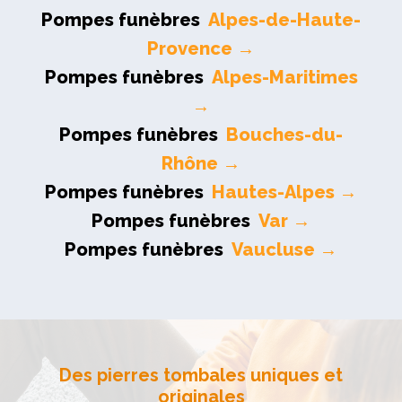
Pompes funèbres
Alpes-de-Haute-
Provence →
Pompes funèbres
Alpes-Maritimes
→
Pompes funèbres
Bouches-du-
Rhône →
Pompes funèbres
Hautes-Alpes →
Pompes funèbres
Var →
Pompes funèbres
Vaucluse →
Des pierres tombales uniques et
originales