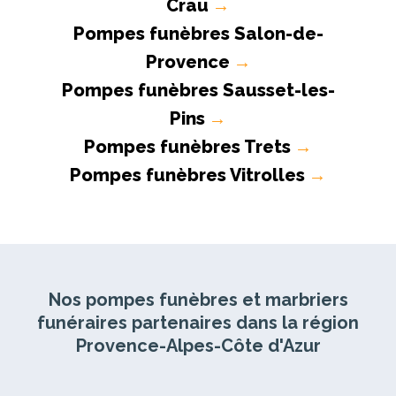
Crau
→
Pompes funèbres Salon-de-
Provence
→
Pompes funèbres Sausset-les-
Pins
→
Pompes funèbres Trets
→
Pompes funèbres Vitrolles
→
Nos pompes funèbres et marbriers
funéraires partenaires dans la région
Provence-Alpes-Côte d'Azur