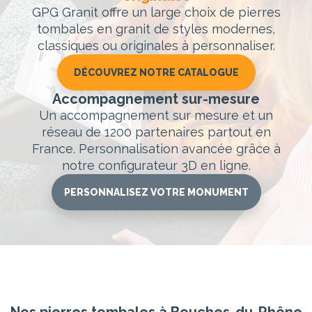
GPG Granit offre un large choix de pierres
tombales en granit de styles modernes,
classiques ou originales à personnaliser.
DÉCOUVREZ NOTRE CATALOGUE
Accompagnement sur-mesure
Un accompagnement sur mesure et un
réseau de 1200 partenaires partout en
France. Personnalisation avancée grâce à
notre configurateur 3D en ligne.
PERSONNALISEZ VOTRE MONUMENT