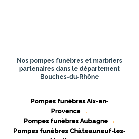
Nos pompes funèbres et marbriers
partenaires dans le département
Bouches-du-Rhône
Pompes funèbres Aix-en-
Provence
→
Pompes funèbres Aubagne
→
Pompes funèbres Châteauneuf-les-