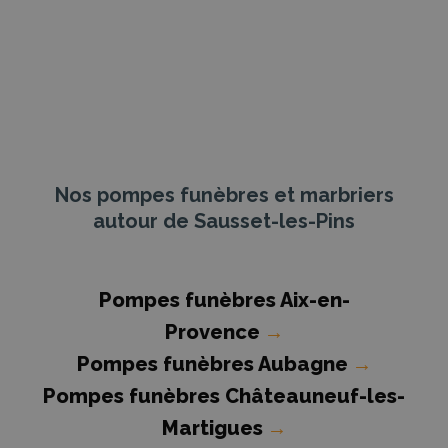
Nos pompes funèbres et marbriers
autour de Sausset-les-Pins
Pompes funèbres Aix-en-
Provence
→
Pompes funèbres Aubagne
→
Pompes funèbres Châteauneuf-les-
Martigues
→