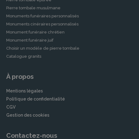
Pierre tombale musulmane
Monuments funéraires personnalisés
Monuments cinéraires personnalisés
Monument funéraire chrétien
Monument funéraire juif
Choisir un modèle de pierre tombale
Catalogue granits
À propos
Mentions légales
Politique de confidentialité
CGV
Gestion des cookies
Contactez-nous