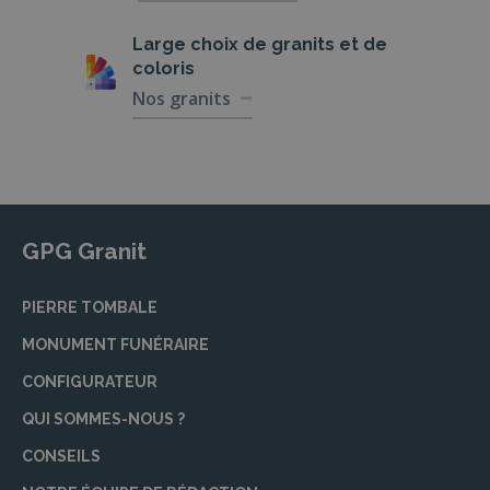
Large choix de
granits et de
coloris
Nos granits
GPG Granit
PIERRE TOMBALE
MONUMENT FUNÉRAIRE
CONFIGURATEUR
QUI SOMMES-NOUS ?
CONSEILS