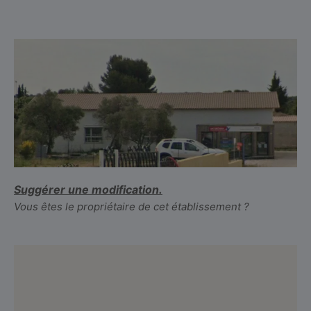
Suggérer une modification.
Vous êtes le propriétaire de cet établissement ?