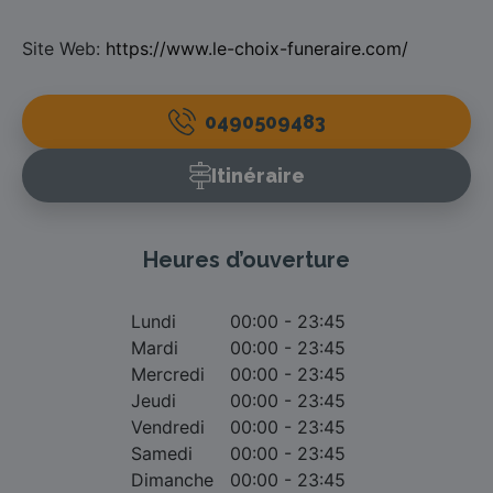
Site Web:
https://www.le-choix-funeraire.com/
0490509483
Itinéraire
Heures d’ouverture
Lundi
00:00 - 23:45
Mardi
00:00 - 23:45
Mercredi
00:00 - 23:45
Jeudi
00:00 - 23:45
Vendredi
00:00 - 23:45
Samedi
00:00 - 23:45
Dimanche
00:00 - 23:45