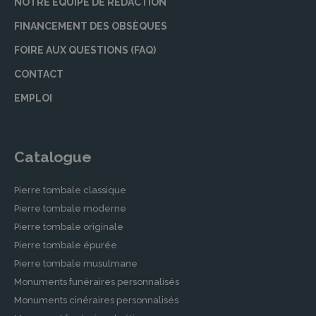
NOTRE ÉQUIPE DE RÉDACTION
FINANCEMENT DES OBSÈQUES
FOIRE AUX QUESTIONS (FAQ)
CONTACT
EMPLOI
Catalogue
Pierre tombale classique
Pierre tombale moderne
Pierre tombale originale
Pierre tombale épurée
Pierre tombale musulmane
Monuments funéraires personnalisés
Monuments cinéraires personnalisés