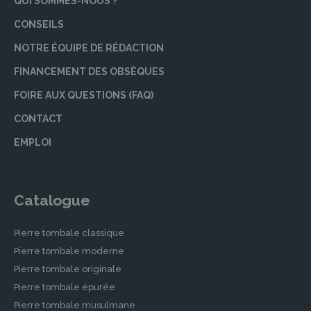
QUI SOMMES-NOUS ?
CONSEILS
NOTRE ÉQUIPE DE RÉDACTION
FINANCEMENT DES OBSÈQUES
FOIRE AUX QUESTIONS (FAQ)
CONTACT
EMPLOI
Catalogue
Pierre tombale classique
Pierre tombale moderne
Pierre tombale originale
Pierre tombale épurée
Pierre tombale musulmane