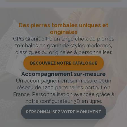
Des pierres tombales uniques et
originales
GPG Granit offre un large choix de pierres
tombales en granit de styles modernes,
classiques ou originales à personnaliser.
DÉCOUVREZ NOTRE CATALOGUE
Accompagnement sur-mesure
Un accompagnement sur mesure et un
réseau de 1200 partenaires partout en
France. Personnalisation avancée grâce à
notre configurateur 3D en ligne.
PERSONNALISEZ VOTRE MONUMENT