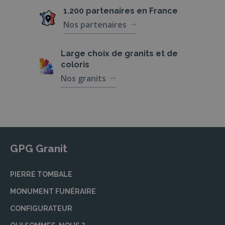
1.200 partenaires
en France
Nos partenaires
Large choix de
granits et de
coloris
Nos granits
GPG Granit
PIERRE TOMBALE
MONUMENT FUNÉRAIRE
CONFIGURATEUR