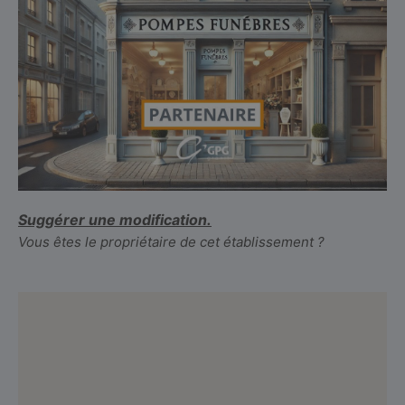
Suggérer une modification.
Vous êtes le propriétaire de cet établissement ?