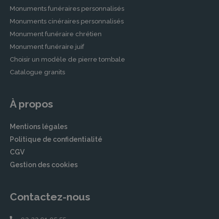
Monuments funéraires personnalisés
Monuments cinéraires personnalisés
Monument funéraire chrétien
Monument funéraire juif
Choisir un modèle de pierre tombale
Catalogue granits
À propos
Mentions légales
Politique de confidentialité
CGV
Gestion des cookies
Contactez-nous