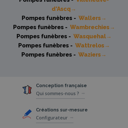
d'Ascq→
Pompes funèbres -
Wallers→
Pompes funèbres -
Wambrechies→
Pompes funèbres -
Wasquehal→
Pompes funèbres -
Wattrelos→
Pompes funèbres -
Waziers→
Conception
française
Qui sommes-nous ?
Créations
sur-mesure
Configurateur