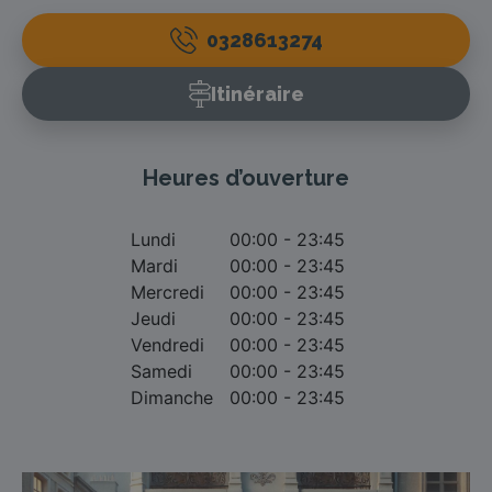
0328613274
Itinéraire
Heures d’ouverture
Lundi
00:00 - 23:45
Mardi
00:00 - 23:45
Mercredi
00:00 - 23:45
Jeudi
00:00 - 23:45
Vendredi
00:00 - 23:45
Samedi
00:00 - 23:45
Dimanche
00:00 - 23:45