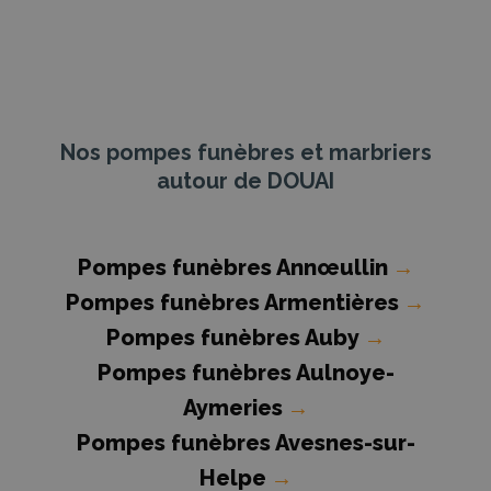
Nos pompes funèbres et marbriers
autour de DOUAI
Pompes funèbres Annœullin
→
Pompes funèbres Armentières
→
Pompes funèbres Auby
→
Pompes funèbres Aulnoye-
Aymeries
→
Pompes funèbres Avesnes-sur-
Helpe
→