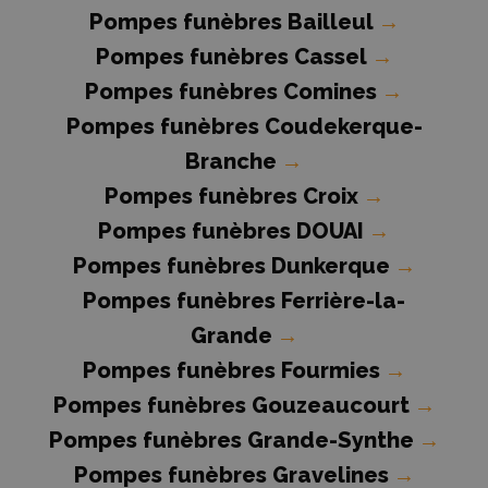
Pompes funèbres Bailleul
→
Pompes funèbres Cassel
→
Pompes funèbres Comines
→
Pompes funèbres Coudekerque-
Branche
→
Pompes funèbres Croix
→
Pompes funèbres DOUAI
→
Pompes funèbres Dunkerque
→
Pompes funèbres Ferrière-la-
Grande
→
Pompes funèbres Fourmies
→
Pompes funèbres Gouzeaucourt
→
Pompes funèbres Grande-Synthe
→
Pompes funèbres Gravelines
→