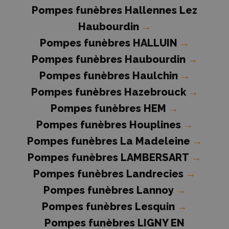
Pompes funèbres Hallennes Lez
Haubourdin
→
Pompes funèbres HALLUIN
→
Pompes funèbres Haubourdin
→
Pompes funèbres Haulchin
→
Pompes funèbres Hazebrouck
→
Pompes funèbres HEM
→
Pompes funèbres Houplines
→
Pompes funèbres La Madeleine
→
Pompes funèbres LAMBERSART
→
Pompes funèbres Landrecies
→
Pompes funèbres Lannoy
→
Pompes funèbres Lesquin
→
Pompes funèbres LIGNY EN