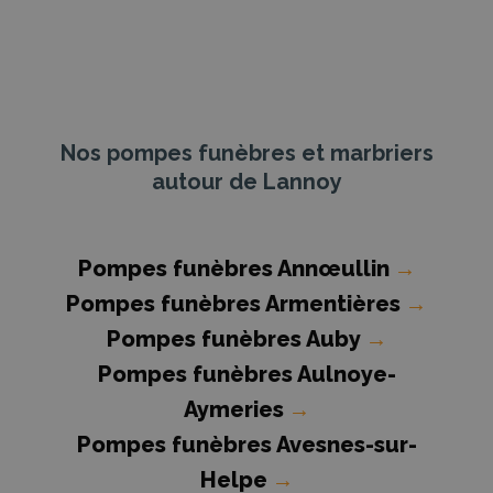
Nos pompes funèbres et marbriers
autour de Lannoy
Pompes funèbres Annœullin
→
Pompes funèbres Armentières
→
Pompes funèbres Auby
→
Pompes funèbres Aulnoye-
Aymeries
→
Pompes funèbres Avesnes-sur-
Helpe
→