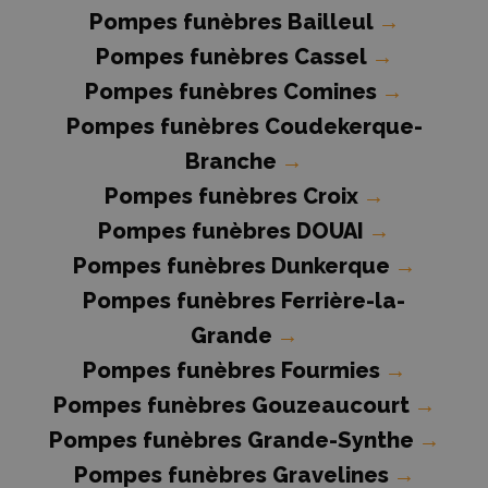
Pompes funèbres Bailleul
→
Pompes funèbres Cassel
→
Pompes funèbres Comines
→
Pompes funèbres Coudekerque-
Branche
→
Pompes funèbres Croix
→
Pompes funèbres DOUAI
→
Pompes funèbres Dunkerque
→
Pompes funèbres Ferrière-la-
Grande
→
Pompes funèbres Fourmies
→
Pompes funèbres Gouzeaucourt
→
Pompes funèbres Grande-Synthe
→
Pompes funèbres Gravelines
→