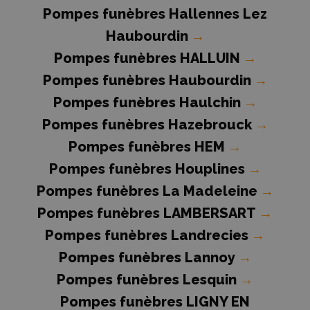
Pompes funèbres Hallennes Lez
Haubourdin
→
Pompes funèbres HALLUIN
→
Pompes funèbres Haubourdin
→
Pompes funèbres Haulchin
→
Pompes funèbres Hazebrouck
→
Pompes funèbres HEM
→
Pompes funèbres Houplines
→
Pompes funèbres La Madeleine
→
Pompes funèbres LAMBERSART
→
Pompes funèbres Landrecies
→
Pompes funèbres Lannoy
→
Pompes funèbres Lesquin
→
Pompes funèbres LIGNY EN