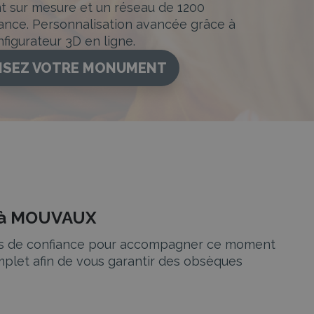
sur mesure et un réseau de 1200
ance. Personnalisation avancée grâce à
figurateur 3D en ligne.
ISEZ VOTRE MONUMENT
e à MOUVAUX
ignes de confiance pour accompagner ce moment
plet afin de vous garantir des obsèques