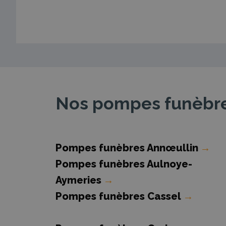
Nos pompes funèbre
Pompes funèbres Annœullin
→
Pompes funèbres Aulnoye-
Aymeries
→
Pompes funèbres Cassel
→