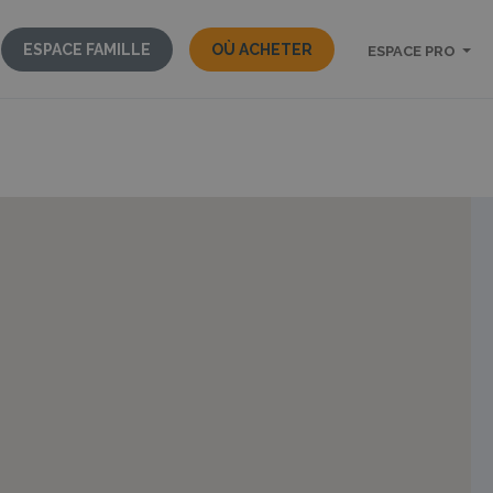
ESPACE FAMILLE
OÙ ACHETER
ESPACE PRO