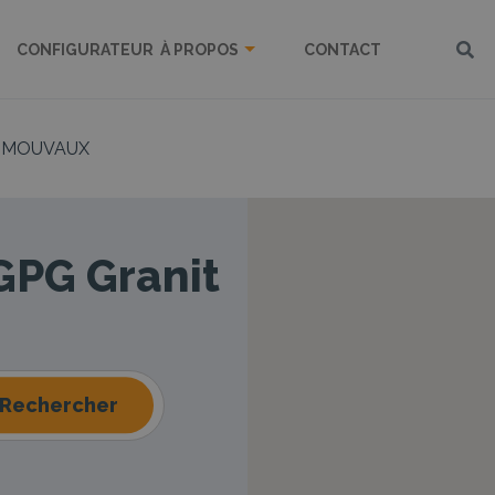
CONFIGURATEUR
À PROPOS
CONTACT
MOUVAUX
 GPG Granit
Rechercher